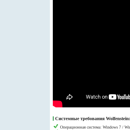
Системные требования Wolfenstein:
Операционная система: Windows 7 / Win