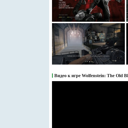
Видео к игре Wolfenstein: The Old B