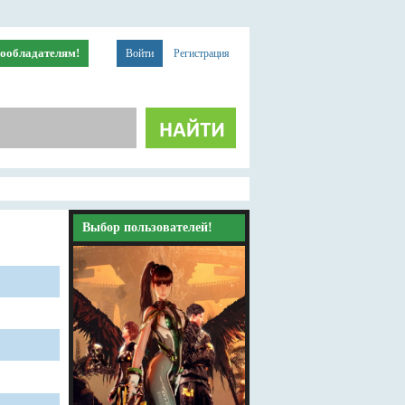
ообладателям!
Войти
Регистрация
Выбор пользователей!