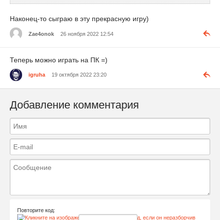
Наконец-то сыграю в эту прекрасную игру)
Zae4onok
26 ноября 2022 12:54
Теперь можно играть на ПК =)
igruha
19 октября 2022 23:20
Добавление комментария
Повторите код: