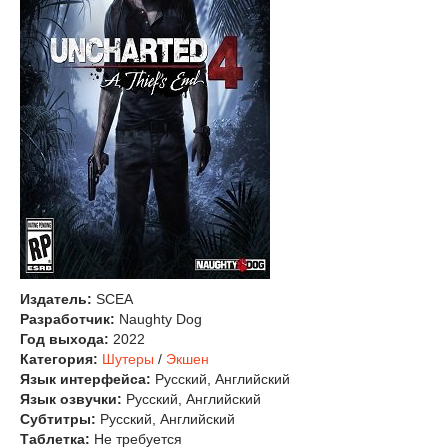
Издатель:
SCEA
Разработчик:
Naughty Dog
Год выхода:
2022
Категория:
Шутеры
/
Экшен
Язык интерфейса:
Русский, Английский
Язык озвучки:
Русский, Английский
Субтитры:
Русский, Английский
Таблетка:
Не требуется