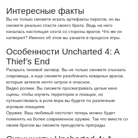
Интересные факты
Вы не только сможете искать артефакты пиратов, но вы
сможете реально спасти своего брата. Ведь на него
началась настоящая охота со стороны врагов. Что же он
натворил? Именно об этом вы узнаете в процессе игры.
Особенности Uncharted 4: A
Thief’s End
Раскрыть теневой заговор. Вы не только сможете отыскать
сокровища, а еще сможете разоблачить коварных врагов,
которые затеяли нечто хитрое и опасное.
Видео ролики. Вы сможете просматривать целые кино
сцены, чтобы изучить территории и локации, но
путешествовать в роли вора вы будете по различным
игровым локациям.
Оружие. Ваш любимый пистолет теперь можно будет
поменять на более современное оружие. Так что вместе со
своим братом вы сможете преодолеть преграды.