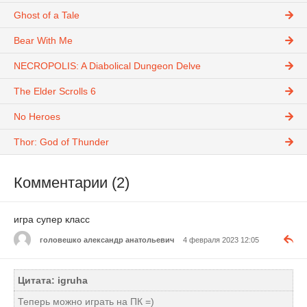
Ghost of a Tale
Bear With Me
NECROPOLIS: A Diabolical Dungeon Delve
The Elder Scrolls 6
No Heroes
Thor: God of Thunder
Комментарии (2)
игра супер класс
головешко александр анатольевич
4 февраля 2023 12:05
Цитата: igruha
Теперь можно играть на ПК =)