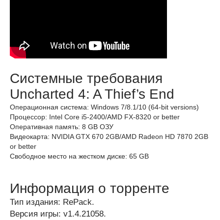
Системные требования
Uncharted 4: A Thief’s End
Операционная система: Windows 7/8.1/10 (64-bit versions)
Процессор: Intel Core i5-2400/AMD FX-8320 or better
Оперативная память: 8 GB ОЗУ
Видеокарта: NVIDIA GTX 670 2GB/AMD Radeon HD 7870 2GB
or better
Свободное место на жестком диске: 65 GB
Информация о торренте
Тип издания: RePack.
Версия игры: v1.4.21058.