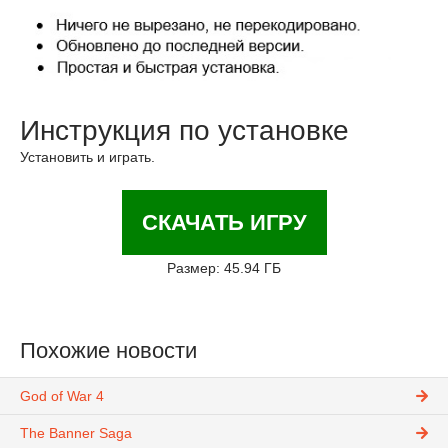
Инструкция по установке
Установить и играть.
СКАЧАТЬ ИГРУ
Размер: 45.94 ГБ
Похожие новости
God of War 4
The Banner Saga