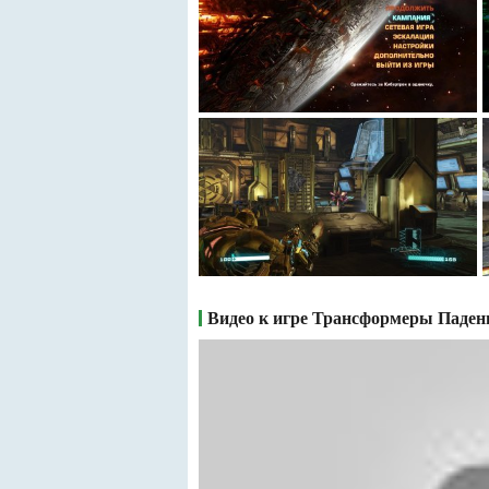
Видео к игре Трансформеры Паден