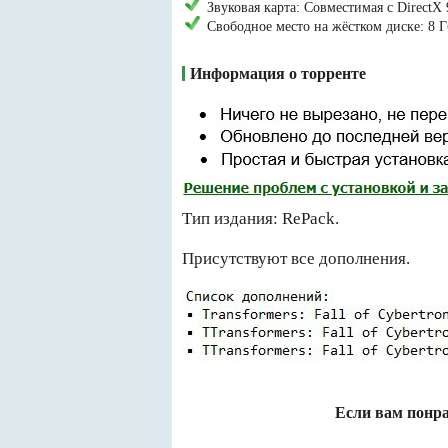
Звуковая карта: Совместимая с DirectX 
Свободное место на жёстком диске: 8 Г
Информация о торренте
Тип издания: RePack.
Присутствуют все дополнения.
Если вам понра