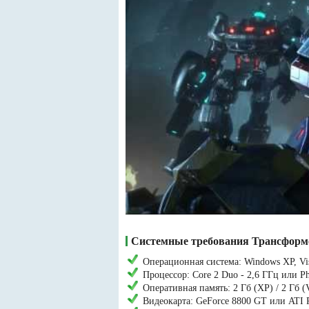
Системные требования Трансформ
Операционная система: Windows XP, Vist
Процессор: Core 2 Duo - 2,6 ГГц или 
Оперативная память: 2 Гб (XP) / 2 Гб (Vi
Видеокарта: GeForce 8800 GT или ATI