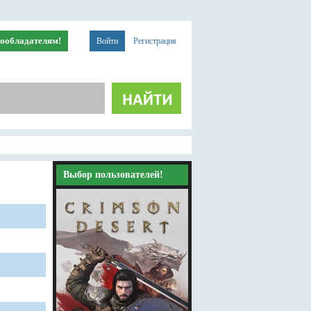
ообладателям!
Войти
Регистрация
Выбор пользователей!