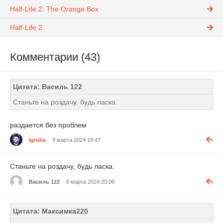
Half-Life 2: The Orange Box
Half-Life 2
Комментарии (43)
Цитата: Василь 122
Станьте на роздачу, будь ласка.
раздается без проблем
igruha
9 марта 2024 19:47
Станьте на роздачу, будь ласка.
Василь 122
6 марта 2024 20:06
Цитата: Максимка220