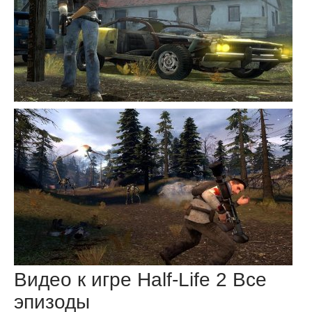
Видео к игре Half-Life 2 Все
эпизоды