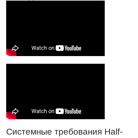
Системные требования Half-