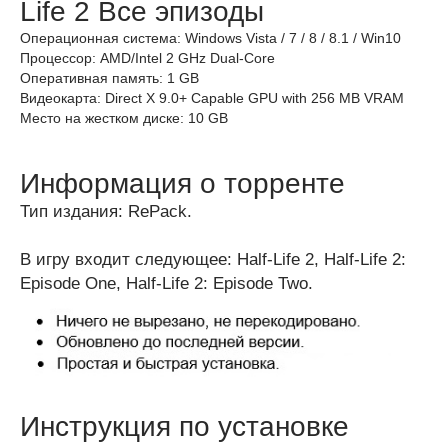
Life 2 Все эпизоды
Операционная система: Windows Vista / 7 / 8 / 8.1 / Win10
Процессор: AMD/Intel 2 GHz Dual-Core
Оперативная память: 1 GB
Видеокарта: Direct X 9.0+ Capable GPU with 256 MB VRAM
Место на жестком диске: 10 GB
Информация о торренте
Тип издания: RePack.
В игру входит следующее: Half-Life 2, Half-Life 2:
Episode One, Half-Life 2: Episode Two.
Инструкция по установке