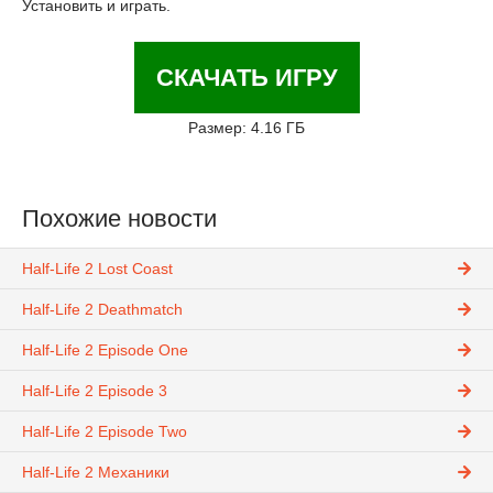
Установить и играть.
СКАЧАТЬ ИГРУ
Размер: 4.16 ГБ
Похожие новости
Half-Life 2 Lost Coast
Half-Life 2 Deathmatch
Half-Life 2 Episode One
Half-Life 2 Episode 3
Half-Life 2 Episode Two
Half-Life 2 Механики