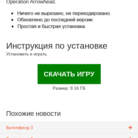
Operation Arrowhead.
Инструкция по установке
Установить и играть.
СКАЧАТЬ ИГРУ
Размер: 9.16 ГБ
Похожие новости
Бателфилд 3