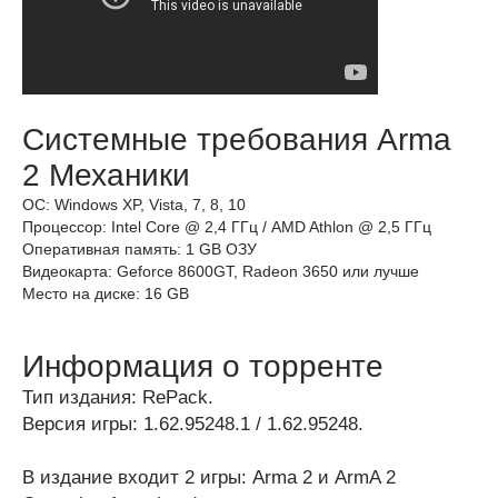
Системные требования Arma
2 Механики
ОС: Windows XP, Vista, 7, 8, 10
Процессор: Intel Core @ 2,4 ГГц / AMD Athlon @ 2,5 ГГц
Оперативная память: 1 GB ОЗУ
Видеокарта: Geforce 8600GT, Radeon 3650 или лучше
Место на диске: 16 GB
Информация о торренте
Тип издания: RePack.
Версия игры: 1.62.95248.1 / 1.62.95248.
В издание входит 2 игры: Arma 2 и ArmA 2