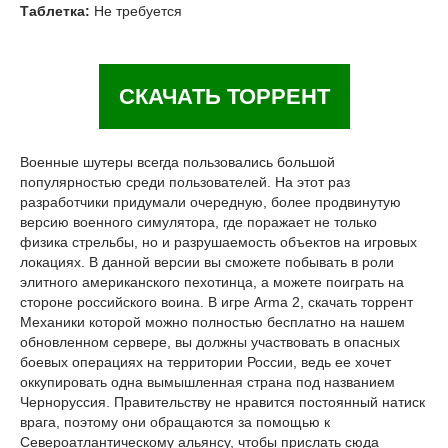
Таблетка:
Не требуется
СКАЧАТЬ ТОРРЕНТ
Военные шутеры всегда пользовались большой
популярностью среди пользователей. На этот раз
разработчики придумали очередную, более продвинутую
версию военного симулятора, где поражает не только
физика стрельбы, но и разрушаемость объектов на игровых
локациях. В данной версии вы сможете побывать в роли
элитного американского пехотинца, а можете поиграть на
стороне российского воина. В игре Arma 2, скачать торрент
Механики которой можно полностью бесплатно на нашем
обновленном сервере, вы должны участвовать в опасных
боевых операциях на территории России, ведь ее хочет
оккупировать одна вымышленная страна под названием
Черноруссия. Правительству не нравится постоянный натиск
врага, поэтому они обращаются за помощью к
Североатлантическому альянсу, чтобы прислать сюда