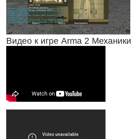
Видео к игре Arma 2 Механики