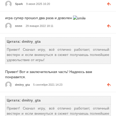
Spark
9 июня 2025 16:20
игра супер прошол два раза и доволен
пппп
29 января 2022 18:11
Цитата: dmitry_gta
Привет! Скачал игру, всё отлично работает, отличный
вестерн и если вникнуться в сюжет получаешь полнейшее
удовольствие от игры!
Привет! Вот и заключительная часть! Надеюсь вам
понравится.
dmitry_gta
5 сентября 2021 14:23
Цитата: dmitry_gta
Привет! Скачал игру, всё отлично работает, отличный
вестерн и если вникнуться в сюжет получаешь полнейшее