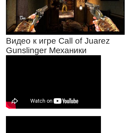
Видео к игре Call of Juarez
Gunslinger Механики