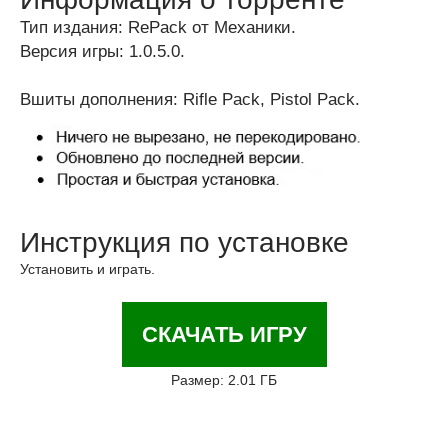
Тип издания: RePack от Механики.
Версия игры: 1.0.5.0.
Вшиты дополнения: Rifle Pack, Pistol Pack.
Инструкция по установке
Установить и играть.
СКАЧАТЬ ИГРУ
Размер: 2.01 ГБ