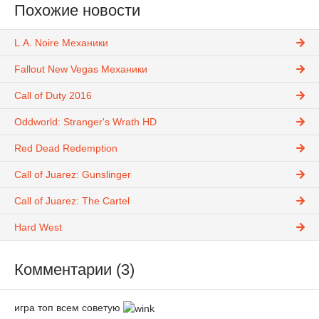
Похожие новости
L.A. Noire Механики
Fallout New Vegas Механики
Call of Duty 2016
Oddworld: Stranger's Wrath HD
Red Dead Redemption
Call of Juarez: Gunslinger
Call of Juarez: The Cartel
Hard West
Комментарии (3)
игра топ всем советую