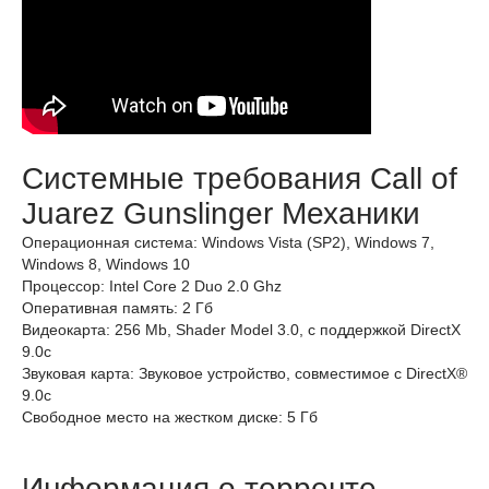
Системные требования Call of
Juarez Gunslinger Механики
Операционная система: Windows Vista (SP2), Windows 7,
Windows 8, Windows 10
Процессор: Intel Core 2 Duo 2.0 Ghz
Оперативная память: 2 Гб
Видеокарта: 256 Mb, Shader Model 3.0, c поддержкой DirectX
9.0c
Звуковая карта: Звуковое устройство, совместимое с DirectX®
9.0с
Свободное место на жестком диске: 5 Гб
Информация о торренте