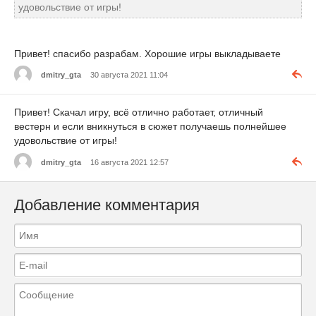
удовольствие от игры!
Привет! спасибо разрабам. Хорошие игры выкладываете
dmitry_gta
30 августа 2021 11:04
Привет! Скачал игру, всё отлично работает, отличный
вестерн и если вникнуться в сюжет получаешь полнейшее
удовольствие от игры!
dmitry_gta
16 августа 2021 12:57
Добавление комментария