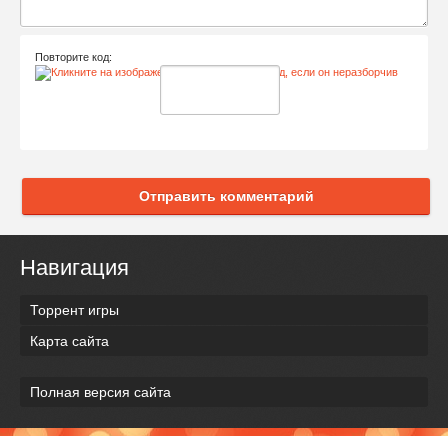
Повторите код:
Отправить комментарий
Навигация
Торрент игры
Карта сайта
Полная версия сайта