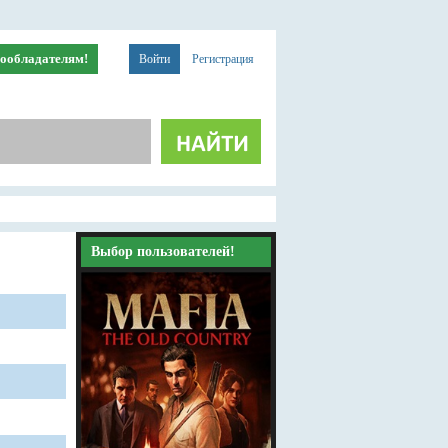
ообладателям!
Войти
Регистрация
Выбор пользователей!