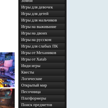
Зомби
Игры для девочек
Игры для детей
Игры для мальчиков
Игры на выживание
Игры на двоих
Игры на русском
Игры для слабых ПК
Игры от Механиков
Игры от Xatab
Инди игры
Квесты
Логические
Открытый мир
Песочница
Платформеры
Поиск предметов