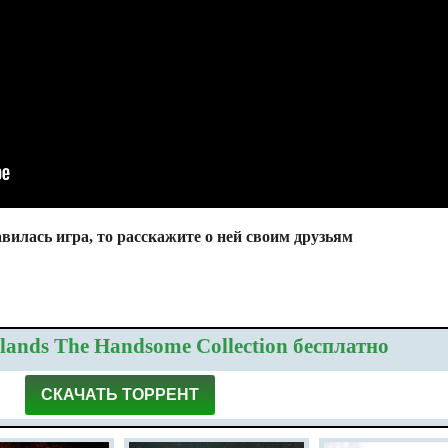
вилась игра, то расскажите о ней своим друзьям
lands The Handsome Collection бесплатно
СКАЧАТЬ ТОРРЕНТ