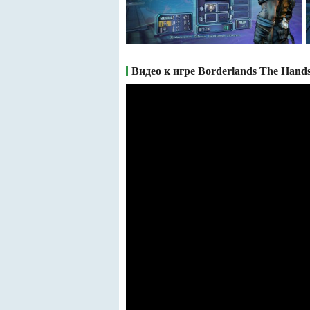
Видео к игре Borderlands The Hands