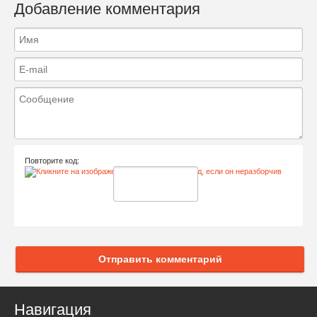
Добавление комментария
Повторите код:
Отправить комментарий
Навигация