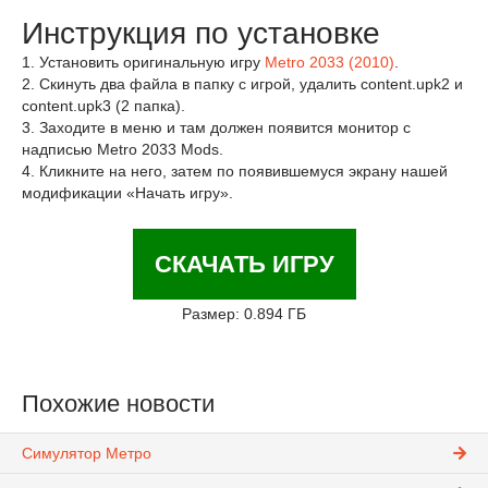
Инструкция по установке
1. Установить оригинальную игру
Metro 2033 (2010)
.
2. Скинуть два файла в папку с игрой, удалить content.upk2 и
content.upk3 (2 папка).
3. Заходите в меню и там должен появится монитор с
надписью Metro 2033 Mods.
4. Кликните на него, затем по появившемуся экрану нашей
модификации «Начать игру».
СКАЧАТЬ ИГРУ
Размер: 0.894 ГБ
Похожие новости
Симулятор Метро