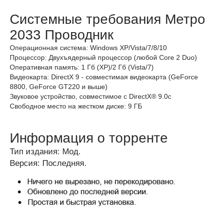
Системные требования Метро
2033 Проводник
Операционная система: Windows XP/Vista/7/8/10
Процессор: Двухъядерный процессор (любой Core 2 Duo)
Оперативная память: 1 Гб (XP)/2 Гб (Vista/7)
Видеокарта: DirectX 9 - совместимая видеокарта (GeForce
8800, GeForce GT220 и выше)
Звуковое устройство, совместимое с DirectX® 9.0с
Свободное место на жестком диске: 9 ГБ
Информация о торренте
Тип издания: Мод.
Версия: Последняя.