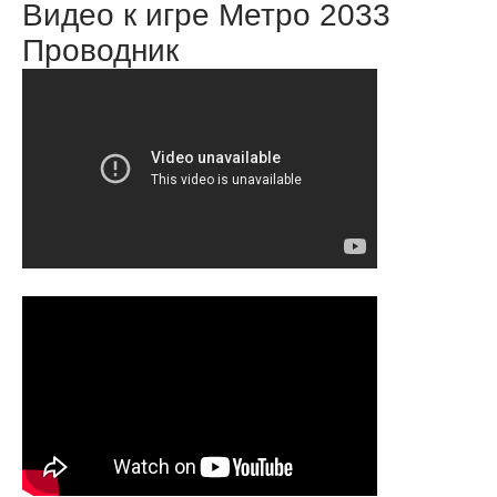
Видео к игре Метро 2033
Проводник