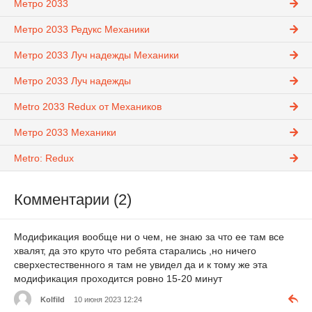
Метро 2033
Метро 2033 Редукс Механики
Метро 2033 Луч надежды Механики
Метро 2033 Луч надежды
Metro 2033 Redux от Механиков
Метро 2033 Механики
Metro: Redux
Комментарии (2)
Модификация вообще ни о чем, не знаю за что ее там все
хвалят, да это круто что ребята старались ,но ничего
сверхестественного я там не увидел да и к тому же эта
модификация проходится ровно 15-20 минут
Kolfild
10 июня 2023 12:24