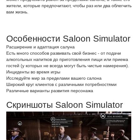
жители, которые предпочитают, чтобы раз или два облегчить
вам жизнь.
Особенности Saloon Simulator
Расширение и адаптация салуна
Есть много способов развивать свой бизнес - от подачи
алкогольных напитков до приготовления пищи или приема
гостей (у которых не всегда могут быть чистые намерения).
Инциденты во время игры
Исследуйте мир за пределами вашего салона
Широкий круг клиентов с различными потребностями
Различные варианты развития персонажа
Скриншоты Saloon Simulator