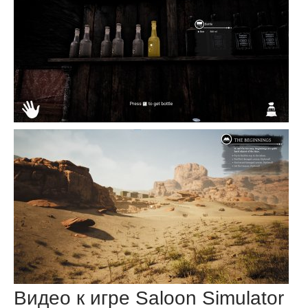
Видео к игре Saloon Simulator