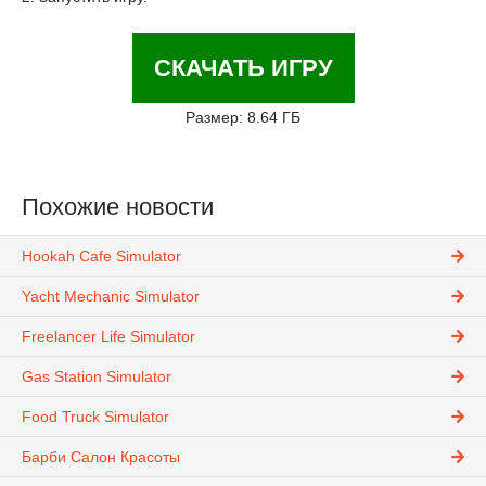
СКАЧАТЬ ИГРУ
Размер: 8.64 ГБ
Похожие новости
Hookah Cafe Simulator
Yacht Mechanic Simulator
Freelancer Life Simulator
Gas Station Simulator
Food Truck Simulator
Барби Салон Красоты