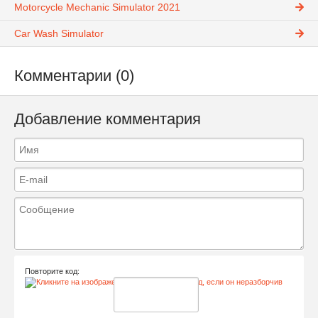
Motorcycle Mechanic Simulator 2021
Car Wash Simulator
Комментарии (0)
Добавление комментария
Повторите код: