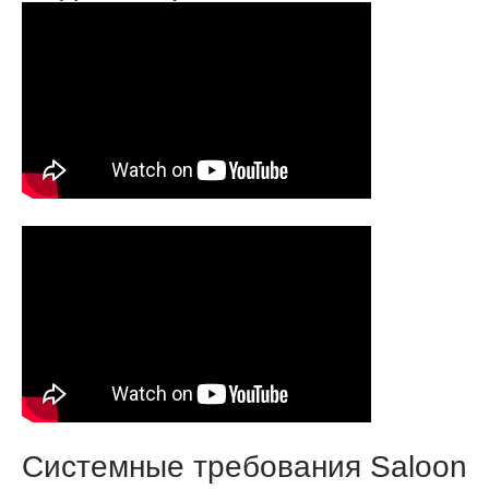
Системные требования Saloon