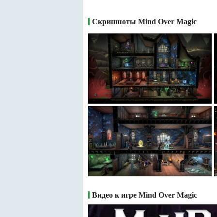
Скриншоты Mind Over Magic
Видео к игре Mind Over Magic