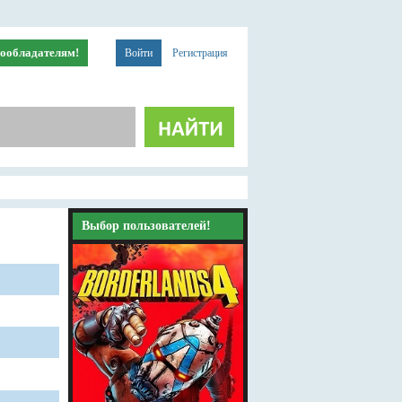
ообладателям!
Войти
Регистрация
Выбор пользователей!