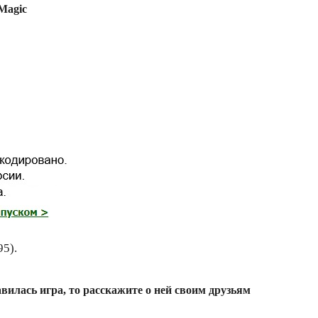
Magic
95).
вилась игра, то расскажите о ней своим друзьям