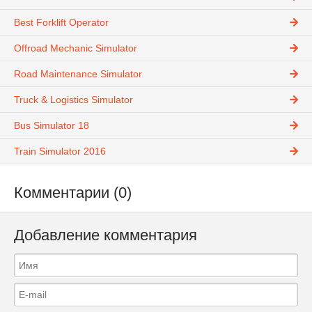
Best Forklift Operator
Offroad Mechanic Simulator
Road Maintenance Simulator
Truck & Logistics Simulator
Bus Simulator 18
Train Simulator 2016
Комментарии (0)
Добавление комментария