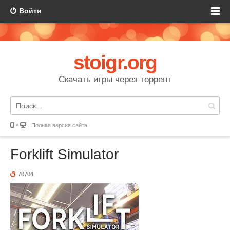
Войти
stoigr.org
Скачать игры через торрент
Полная версия сайта
Forklift Simulator
70704