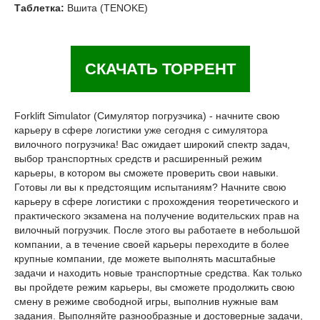
Таблетка:
Вшита (TENOKE)
СКАЧАТЬ ТОРРЕНТ
Forklift Simulator (Симулятор погрузчика) - начните свою
карьеру в сфере логистики уже сегодня с симулятора
вилочного погрузчика! Вас ожидает широкий спектр задач,
выбор транспортных средств и расширенный режим
карьеры, в котором вы сможете проверить свои навыки.
Готовы ли вы к предстоящим испытаниям? Начните свою
карьеру в сфере логистики с прохождения теоретического и
практического экзамена на получение водительских прав на
вилочный погрузчик. После этого вы работаете в небольшой
компании, а в течение своей карьеры переходите в более
крупные компании, где можете выполнять масштабные
задачи и находить новые транспортные средства. Как только
вы пройдете режим карьеры, вы сможете продолжить свою
смену в режиме свободной игры, выполнив нужные вам
задания. Выполняйте разнообразные и достоверные задачи,