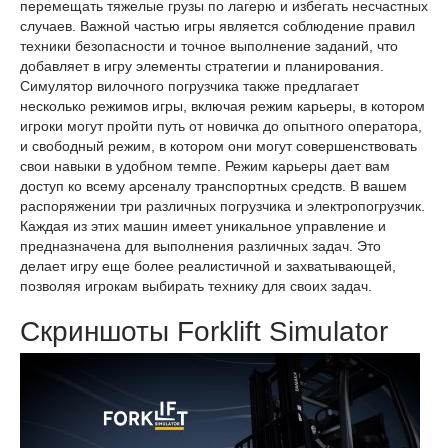
перемещать тяжелые грузы по лагерю и избегать несчастных
случаев. Важной частью игры является соблюдение правил
техники безопасности и точное выполнение заданий, что
добавляет в игру элементы стратегии и планирования.
Симулятор вилочного погрузчика также предлагает
несколько режимов игры, включая режим карьеры, в котором
игроки могут пройти путь от новичка до опытного оператора,
и свободный режим, в котором они могут совершенствовать
свои навыки в удобном темпе. Режим карьеры дает вам
доступ ко всему арсеналу транспортных средств. В вашем
распоряжении три различных погрузчика и электропогрузчик.
Каждая из этих машин имеет уникальное управление и
предназначена для выполнения различных задач. Это
делает игру еще более реалистичной и захватывающей,
позволяя игрокам выбирать технику для своих задач.
Скриншоты Forklift Simulator