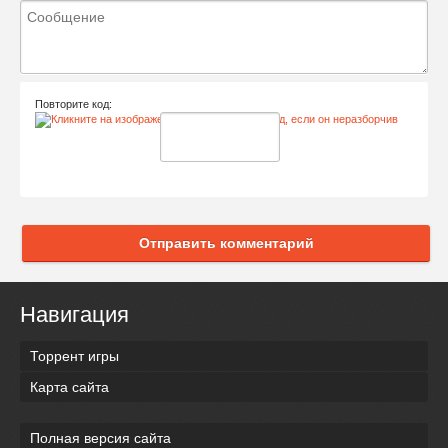
Повторите код:
Отправить комментарий
Навигация
Торрент игры
Карта сайта
Полная версия сайта