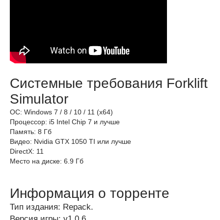
Системные требования Forklift
Simulator
ОС: Windows 7 / 8 / 10 / 11 (x64)
Процессор: i5 Intel Chip 7 и лучше
Память: 8 Гб
Видео: Nvidia GTX 1050 TI или лучше
DirectX: 11
Место на диске: 6.9 Гб
Информация о торренте
Тип издания: Repack.
Версия игры: v1.0.6.