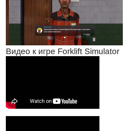
Видео к игре Forklift Simulator