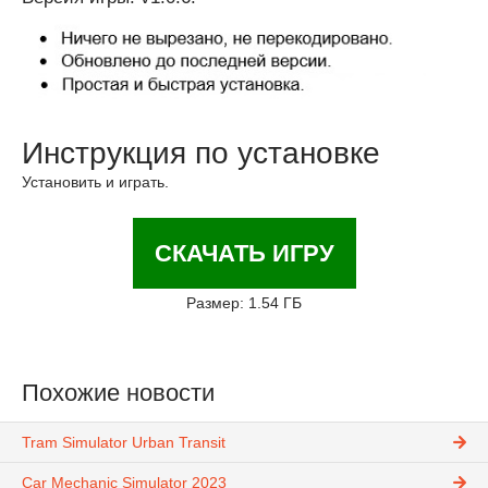
Инструкция по установке
Установить и играть.
СКАЧАТЬ ИГРУ
Размер: 1.54 ГБ
Похожие новости
Tram Simulator Urban Transit
Car Mechanic Simulator 2023