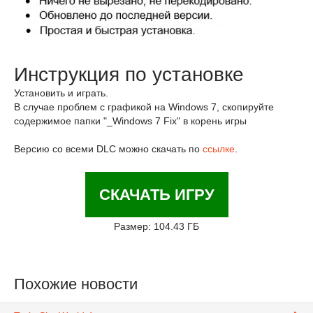
Инструкция по установке
Установить и играть.
В случае проблем с графикой на Windows 7, скопируйте
содержимое папки "_Windows 7 Fix" в корень игры
Версию со всеми DLC можно скачать по
ссылке
.
СКАЧАТЬ ИГРУ
Размер: 104.43 ГБ
Похожие новости