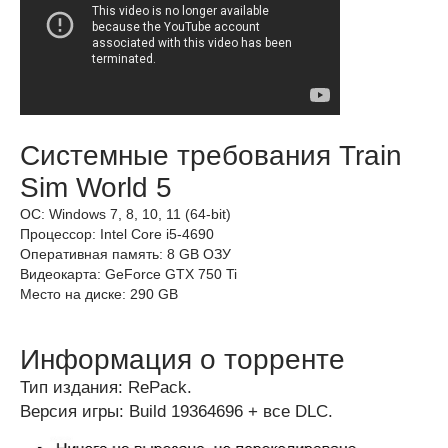
Системные требования Train
Sim World 5
ОС: Windows 7, 8, 10, 11 (64-bit)
Процессор: Intel Core i5-4690
Оперативная память: 8 GB ОЗУ
Видеокарта: GeForce GTX 750 Ti
Место на диске: 290 GB
Информация о торренте
Тип издания: RePack.
Версия игры: Build 19364696 + все DLC.