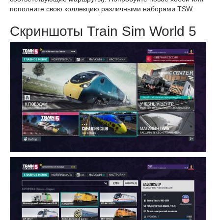
пополните свою коллекцию различными наборами TSW.
Скриншоты Train Sim World 5