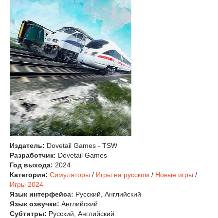
Издатель:
Dovetail Games - TSW
Разработчик:
Dovetail Games
Год выхода:
2024
Категория:
Симуляторы
/
Игры на русском
/
Новые игры
/
Игры 2024
Язык интерфейса:
Русский, Английский
Язык озвучки:
Английский
Субтитры:
Русский, Английский