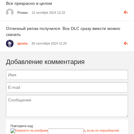
Все прекрасно в целом
Роман
12 октября 2024 12:22
Отличный репак получился. Все DLC сразу вместе можно
скачать
igruha
30 сентября 2024 11:20
Добавление комментария
Повторите код: