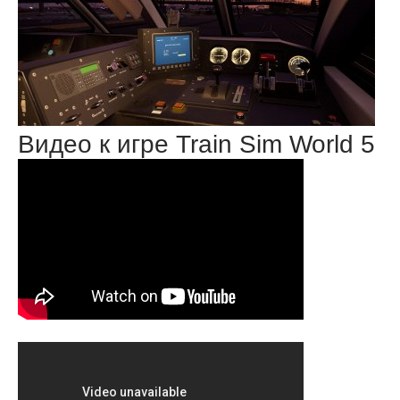
Видео к игре Train Sim World 5