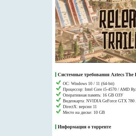
Системные требования Aztecs The 
ОС: Windows 10 / 11 (64-bit)
Процессор: Intel Core i5-4570 / AMD R
Оперативная память: 16 GB ОЗУ
Видеокарта: NVIDIA GeForce GTX 780
DirectX: версии 11
Место на диске: 10 GB
Информация о торренте