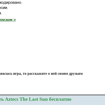
вилась игра, то расскажите о ней своим друзьям
ь Aztecs The Last Sun бесплатно