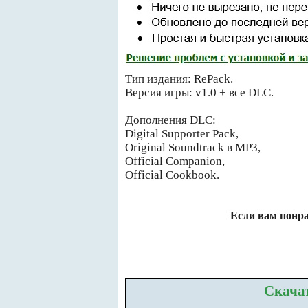
Тип издания: RePack.
Версия игры: v1.0 + все DLC.
Дополнения DLC:
Digital Supporter Pack,
Original Soundtrack в MP3,
Official Companion,
Official Cookbook.
Если вам понра
Скачат