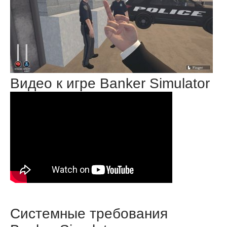
Видео к игре Banker Simulator
Системные требования