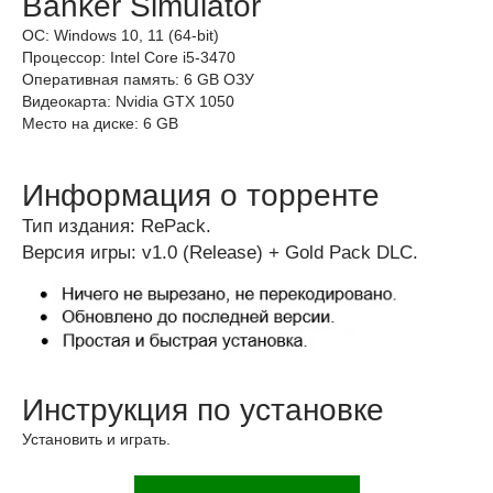
Banker Simulator
ОС: Windows 10, 11 (64-bit)
Процессор: Intel Core i5-3470
Оперативная память: 6 GB ОЗУ
Видеокарта: Nvidia GTX 1050
Место на диске: 6 GB
Информация о торренте
Тип издания: RePack.
Версия игры: v1.0 (Release) + Gold Pack DLC.
Инструкция по установке
Установить и играть.