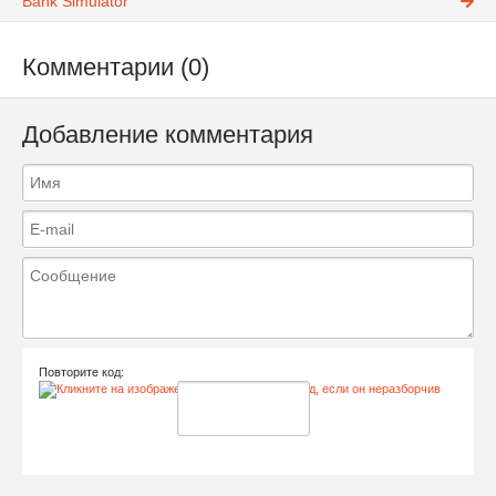
Bank Simulator
Комментарии (0)
Добавление комментария
Повторите код: