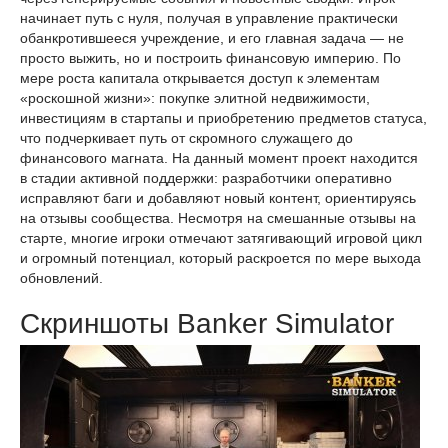
начинает путь с нуля, получая в управление практически
обанкротившееся учреждение, и его главная задача — не
просто выжить, но и построить финансовую империю. По
мере роста капитала открывается доступ к элементам
«роскошной жизни»: покупке элитной недвижимости,
инвестициям в стартапы и приобретению предметов статуса,
что подчеркивает путь от скромного служащего до
финансового магната. На данный момент проект находится
в стадии активной поддержки: разработчики оперативно
исправляют баги и добавляют новый контент, ориентируясь
на отзывы сообщества. Несмотря на смешанные отзывы на
старте, многие игроки отмечают затягивающий игровой цикл
и огромный потенциал, который раскроется по мере выхода
обновлений.
Скриншоты Banker Simulator