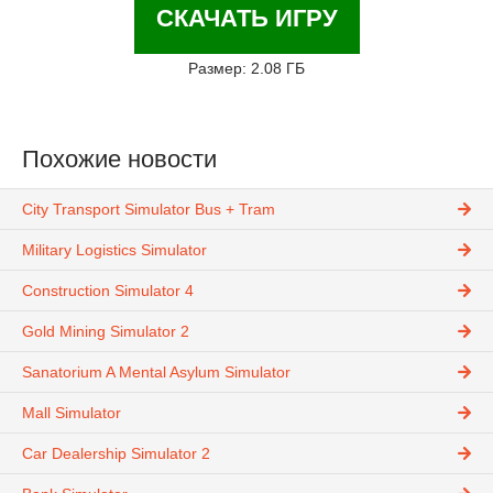
СКАЧАТЬ ИГРУ
Размер: 2.08 ГБ
Похожие новости
City Transport Simulator Bus + Tram
Military Logistics Simulator
Construction Simulator 4
Gold Mining Simulator 2
Sanatorium A Mental Asylum Simulator
Mall Simulator
Car Dealership Simulator 2