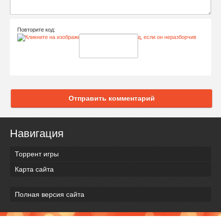
Повторите код:
Отправить комментарий
Навигация
Торрент игры
Карта сайта
Полная версия сайта