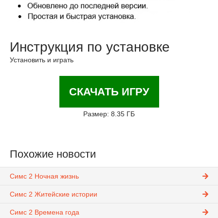
Инструкция по установке
Установить и играть
СКАЧАТЬ ИГРУ
Размер: 8.35 ГБ
Похожие новости
Симс 2 Ночная жизнь
Симс 2 Житейские истории
Симс 2 Времена года