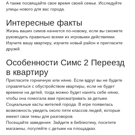
А также посвящайте свое время своей семье. Исследуйте
улицы нового для вас города.
Интересные факты
Жизнь ваших симов начнется по-новому, если вы сможете
руководить правильно всеми их игровыми действиями.
Изучите вашу квартиру, изучите новый район и пригласите
друзей.
Особенности Симс 2 Переезд
в квартиру
Пригласите горничную или няню. Если вдруг вы не будете
справляться с обустройством квартиры, если не будет
времени на детей, тогда можно будет нанять себе няню,
чтобы она помогала вам присматривать за детьми.
Социальные касты жителей города. В игре появилась
возможность увидеть около пяти классов людей, которые
имеют свои темы для разговоров.
Посещайте заведения. Зайдите в библиотеку, посетите
магазины, погуляйте с детьми на площадках.