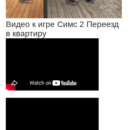
Видео к игре Симс 2 Переезд
в квартиру