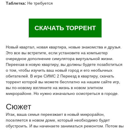
Таблетка:
Не требуется
СКАЧАТЬ ТОРРЕНТ
Новый квартал, новая квартира, новые знакомства и друзья.
Это все вы встретите, если установите на компьютер
очередное дополнение симулятора виртуальной жизни.
Переехав в новую квартиру, вы должны будете позаботиться
о том, чтобы изучить ваш новый город и его необычных
обитателей. В игре СИМС 2 Переезд в квартиру, скачать
торрент которой вы можете бесплатно на нашем сайте игр,
вы по-новому взгляните на жизнь в новом элитном
микрорайоне. Но нужно изначально осмотреться в городе.
Сюжет
Итак, ваша семья переезжает в новый микрорайон,
поселяется в новом доме, который необходимо будет
обустроить. И вы начинаете заниматься ремонтом. Потом вы