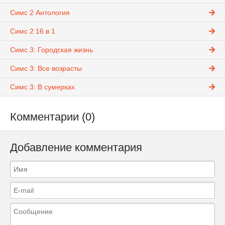
Симс 2 Антология
Симс 2 16 в 1
Симс 3: Городская жизнь
Симс 3: Все возрасты
Симс 3: В сумерках
Комментарии (0)
Добавление комментария