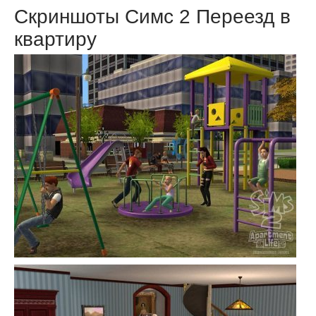
Скриншоты Симс 2 Переезд в
квартиру