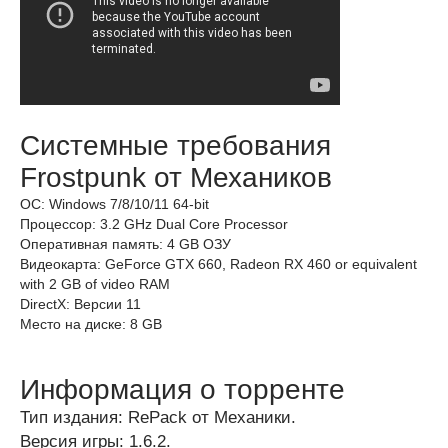
Системные требования
Frostpunk от Механиков
ОС: Windows 7/8/10/11 64-bit
Процессор: 3.2 GHz Dual Core Processor
Оперативная память: 4 GB ОЗУ
Видеокарта: GeForce GTX 660, Radeon RX 460 or equivalent
with 2 GB of video RAM
DirectX: Версии 11
Место на диске: 8 GB
Информация о торренте
Тип издания: RePack от Механики.
Версия игры: 1.6.2.