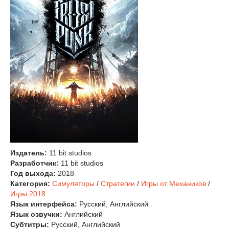
Издатель:
11 bit studios
Разработчик:
11 bit studios
Год выхода:
2018
Категория:
Симуляторы
/
Стратегии
/
Игры от Механиков
/
Игры 2018
Язык интерфейса:
Русский, Английский
Язык озвучки:
Английский
Субтитры:
Русский, Английский