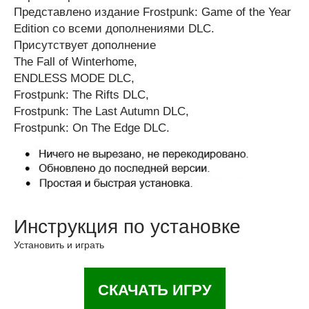
Представлено издание Frostpunk: Game of the Year
Edition со всеми дополнениями DLC.
Присутствует дополнение
The Fall of Winterhome,
ENDLESS MODE DLC,
Frostpunk: The Rifts DLC,
Frostpunk: The Last Autumn DLC,
Frostpunk: On The Edge DLC.
Инструкция по установке
Установить и играть
СКАЧАТЬ ИГРУ