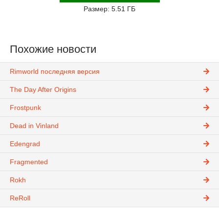
Размер: 5.51 ГБ
Похожие новости
Rimworld последняя версия
The Day After Origins
Frostpunk
Dead in Vinland
Edengrad
Fragmented
Rokh
ReRoll