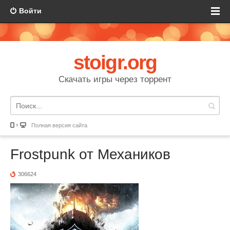
Войти
stoigr.org
Скачать игры через торрент
Полная версия сайта
Frostpunk от Механиков
306624