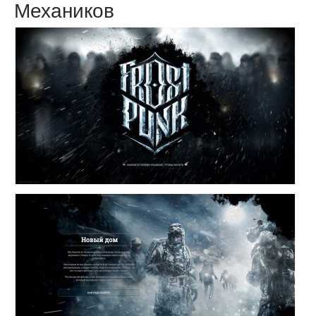
Механиков