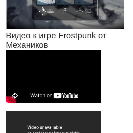
Видео к игре Frostpunk от
Механиков