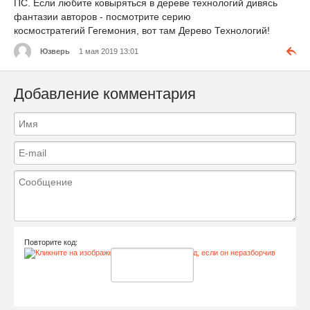
ПС. Если любите ковыряться в дереве технологий дивясь
фантазии авторов - посмотрите серию
космостратегий Гегемония, вот там Дерево Технологий!
Юзверь
1 мая 2019 13:01
Добавление комментария
Повторите код: