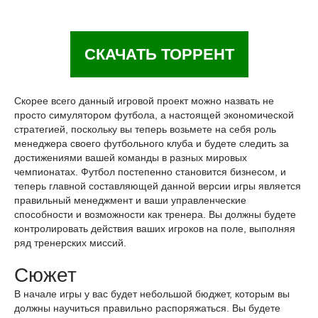
СКАЧАТЬ ТОРРЕНТ
Скорее всего данный игровой проект можно назвать не
просто симулятором футбола, а настоящей экономической
стратегией, поскольку вы теперь возьмете на себя роль
менеджера своего футбольного клуба и будете следить за
достижениями вашей команды в разных мировых
чемпионатах. Футбол постепенно становится бизнесом, и
теперь главной составляющей данной версии игры является
правильный менеджмент и ваши управленческие
способности и возможности как тренера. Вы должны будете
контролировать действия ваших игроков на поле, выполняя
ряд тренерских миссий.
Сюжет
В начале игры у вас будет небольшой бюджет, которым вы
должны научиться правильно распоряжаться. Вы будете