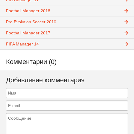
Football Manager 2018
Pro Evolution Soccer 2010
Football Manager 2017
FIFA Manager 14
Комментарии (0)
Добавление комментария