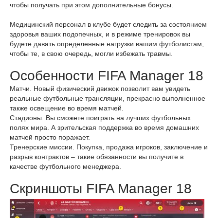
чтобы получать при этом дополнительные бонусы.
Медицинский персонал в клубе будет следить за состоянием
здоровья ваших подопечных, и в режиме тренировок вы
будете давать определенные нагрузки вашим футболистам,
чтобы те, в свою очередь, могли избежать травмы.
Особенности FIFA Manager 18
Матчи. Новый физический движок позволит вам увидеть
реальные футбольные трансляции, прекрасно выполненное
также освещение во время матчей.
Стадионы. Вы сможете поиграть на лучших футбольных
полях мира. А зрительская поддержка во время домашних
матчей просто поражает.
Тренерские миссии. Покупка, продажа игроков, заключение и
разрыв контрактов – такие обязанности вы получите в
качестве футбольного менеджера.
Скриншоты FIFA Manager 18