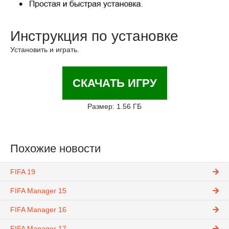
Инструкция по установке
Установить и играть.
СКАЧАТЬ ИГРУ
Размер: 1.56 ГБ
Похожие новости
FIFA 19
FIFA Manager 15
FIFA Manager 16
FIFA Manager 17