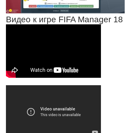
Видео к игре FIFA Manager 18