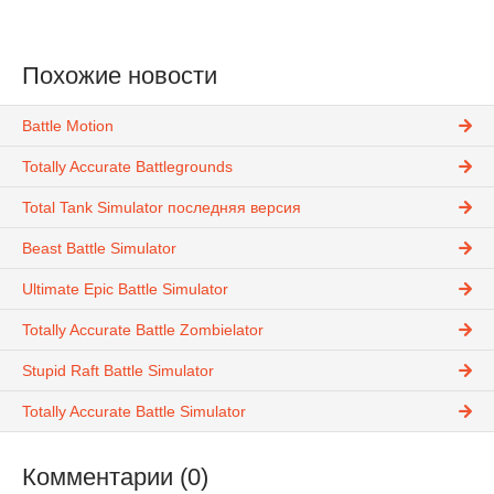
Похожие новости
Battle Motion
Totally Accurate Battlegrounds
Total Tank Simulator последняя версия
Beast Battle Simulator
Ultimate Epic Battle Simulator
Totally Accurate Battle Zombielator
Stupid Raft Battle Simulator
Totally Accurate Battle Simulator
Комментарии (0)