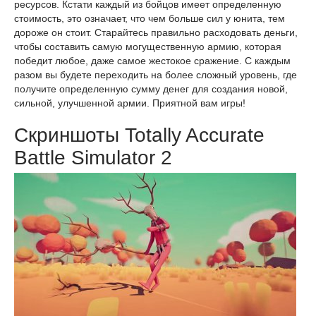
ресурсов. Кстати каждый из бойцов имеет определенную
стоимость, это означает, что чем больше сил у юнита, тем
дороже он стоит. Старайтесь правильно расходовать деньги,
чтобы составить самую могущественную армию, которая
победит любое, даже самое жестокое сражение. С каждым
разом вы будете переходить на более сложный уровень, где
получите определенную сумму денег для создания новой,
сильной, улучшенной армии. Приятной вам игры!
Скриншоты Totally Accurate
Battle Simulator 2