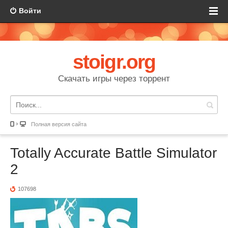
Войти
stoigr.org
Скачать игры через торрент
Полная версия сайта
Totally Accurate Battle Simulator
2
107698