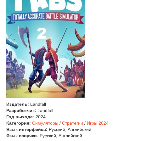
Издатель:
Landfall
Разработчик:
Landfall
Год выхода:
2024
Категория:
Симуляторы
/
Стратегии
/
Игры 2024
Язык интерфейса:
Русский, Английский
Язык озвучки:
Русский, Английский