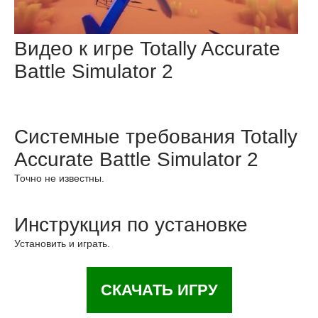
Видео к игре Totally Accurate
Battle Simulator 2
Системные требования Totally
Accurate Battle Simulator 2
Точно не известны.
Инструкция по установке
Установить и играть.
СКАЧАТЬ ИГРУ