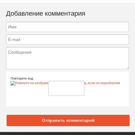
Добавление комментария
Повторите код:
Отправить комментарий