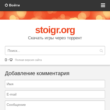
Войти
stoigr.org
Скачать игры через торрент
Полная версия сайта
Добавление комментария