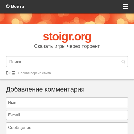
Войти
stoigr.org
Скачать игры через торрент
Полная версия сайта
Добавление комментария