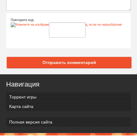
Повторите код:
Отправить комментарий
Навигация
Торрент игры
Карта сайта
Полная версия сайта