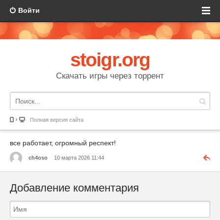
Войти
stoigr.org
Скачать игры через торрент
Полная версия сайта
все работает, огромный респект!
ch4oso
10 марта 2026 11:44
Добавление комментария