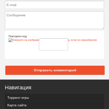
Повторите код:
Отправить комментарий
Навигация
Торрент игры
Карта сайта