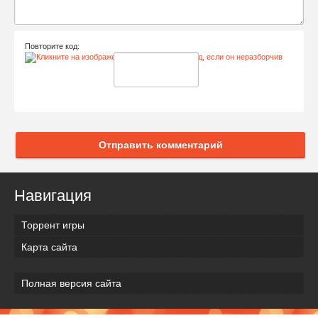
Повторите код:
Отправить комментарий
Навигация
Торрент игры
Карта сайта
Полная версия сайта