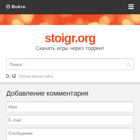
Войти
stoigr.org
Скачать игры через торрент
Полная версия сайта
Добавление комментария