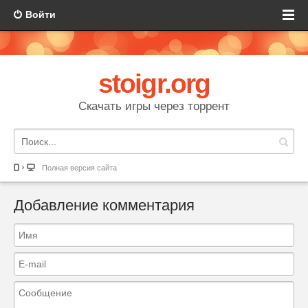
Войти
stoigr.org
Скачать игры через торрент
Полная версия сайта
Добавление комментария