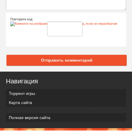
Повторите код:
Отправить комментарий
Навигация
Торрент игры
Карта сайта
Полная версия сайта