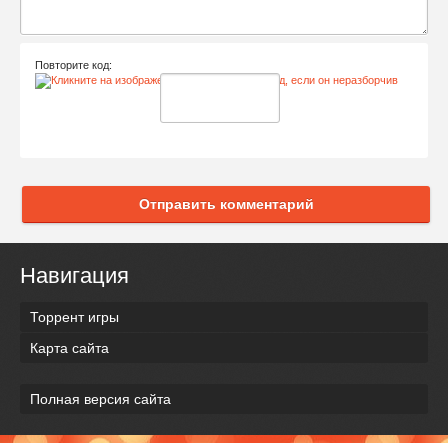
Повторите код:
Отправить комментарий
Навигация
Торрент игры
Карта сайта
Полная версия сайта