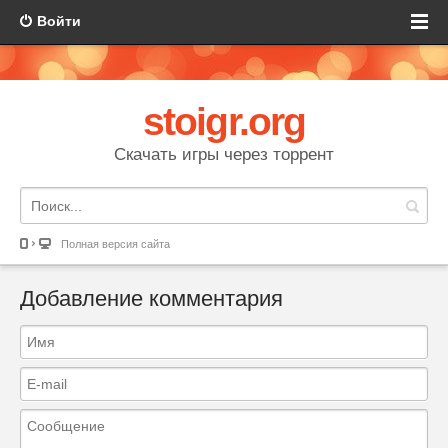
Войти
stoigr.org
Скачать игры через торрент
Полная версия сайта
Добавление комментария