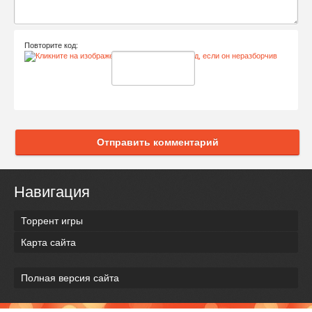
Повторите код:
Отправить комментарий
Навигация
Торрент игры
Карта сайта
Полная версия сайта