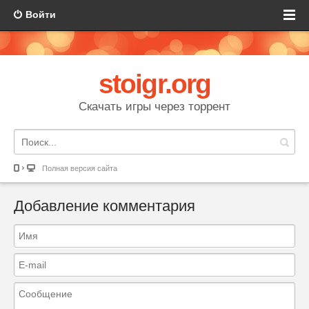
Войти
stoigr.org
Скачать игры через торрент
Полная версия сайта
Добавление комментария