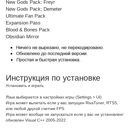
New Gods Pack: Freyr
New Gods Pack: Demeter
Ultimate Fan Pack
Expansion Pass
Blood & Bones Pack
Obsidian Mirror
Инструкция по установке
Установить и играть.
Язык выбирается в настройках игры (Settings > UI)
Игра может вылетать если у вас запущен RivaTuner, RTSS,
или любой другой счетчик FPS
Игра может вообще не запускаться если у вас не установлен/
обновлен Visual C++ 2005-2022