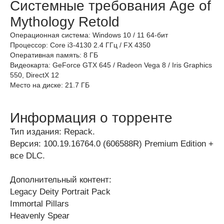
Системные требования Age of
Mythology Retold
Операционная система: Windows 10 / 11 64-бит
Процессор: Core i3-4130 2.4 ГГц / FX 4350
Оперативная память: 8 ГБ
Видеокарта: GeForce GTX 645 / Radeon Vega 8 / Iris Graphics
550, DirectX 12
Место на диске: 21.7 ГБ
Информация о торренте
Тип издания: Repack.
Версия: 100.19.16764.0 (606588R) Premium Edition +
все DLC.
Дополнительный контент:
Legacy Deity Portrait Pack
Immortal Pillars
Heavenly Spear