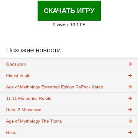
СКАЧАТЬ ИГРУ
Размер: 13.1 ГБ
Похожие новости
Godsworn
Eldest Souls
Age of Mythology Extended Edition RePack Xatab
11-11 Memories Retold
Rune 2 Механики
Age of Mythology The Titans
Reus