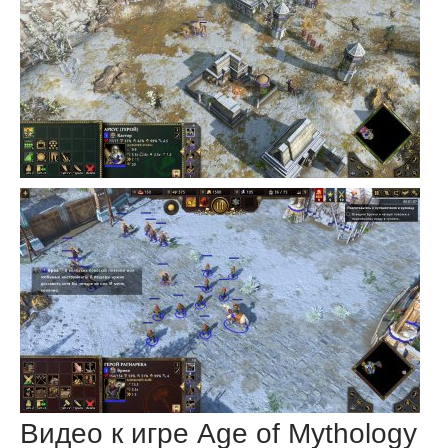
Видео к игре Age of Mythology