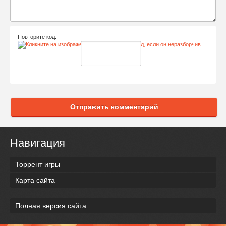
Повторите код:
Отправить комментарий
Навигация
Торрент игры
Карта сайта
Полная версия сайта