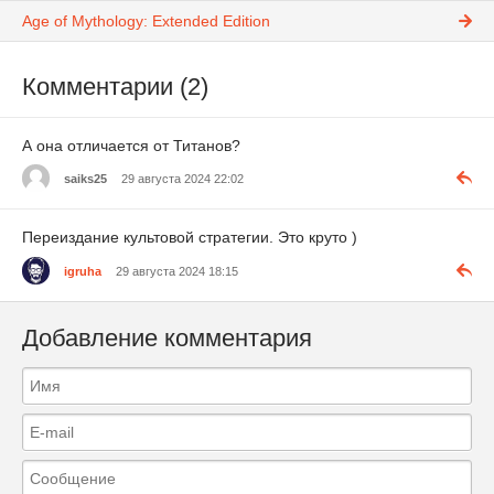
Age of Mythology: Extended Edition
Комментарии (2)
А она отличается от Титанов?
saiks25
29 августа 2024 22:02
Переиздание культовой стратегии. Это круто )
igruha
29 августа 2024 18:15
Добавление комментария