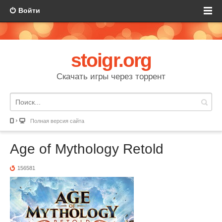
Войти
stoigr.org
Скачать игры через торрент
Полная версия сайта
Age of Mythology Retold
156581