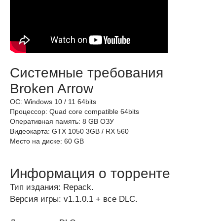
Системные требования
Broken Arrow
ОС: Windows 10 / 11 64bits
Процессор: Quad core compatible 64bits
Оперативная память: 8 GB ОЗУ
Видеокарта: GTX 1050 3GB / RX 560
Место на диске: 60 GB
Информация о торренте
Тип издания: Repack.
Версия игры: v1.1.0.1 + все DLC.