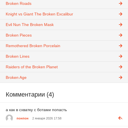
Broken Roads
Knight vs Giant The Broken Excalibur
Evil Nun The Broken Mask
Broken Pieces
Remothered Broken Porcelain
Broken Lines
Raiders of the Broken Planet
Broken Age
Комментарии (4)
а как в схватку с ботами попасть
понпон
2 января 2026 17:58