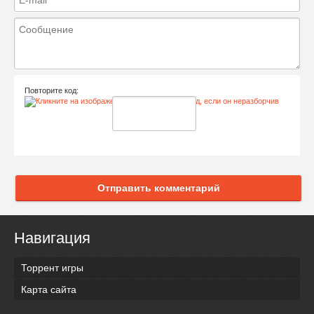
Повторите код:
Отправить комментарий
Навигация
Торрент игры
Карта сайта