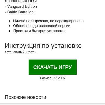
Дополнения DLC:
- Vanguard Edition
- Baltic Battalion.
Инструкция по установке
Установить и играть.
СКАЧАТЬ ИГРУ
Размер: 32.2 ГБ
Похожие новости