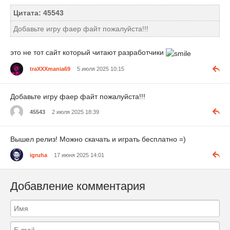
Цитата: 45543
Добавьте игру фаер файт пожалуйста!!!
это не тот сайт который читают разработчики
traXXXmania69
5 июля 2025 10:15
Добавьте игру фаер файт пожалуйста!!!
45543
2 июля 2025 18:39
Вышел релиз! Можно скачать и играть бесплатно =)
igruha
17 июня 2025 14:01
Добавление комментария