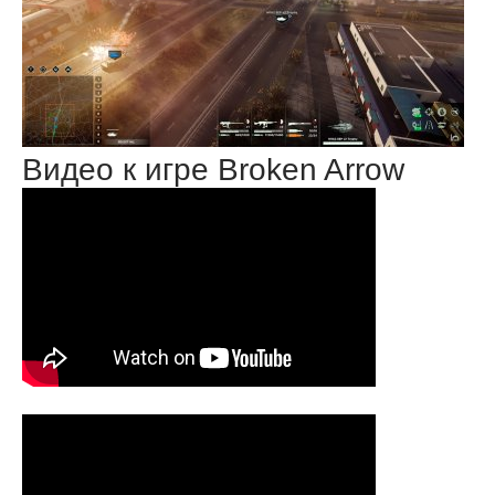
Видео к игре Broken Arrow