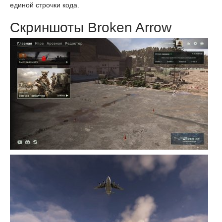
единой строчки кода.
Скриншоты Broken Arrow