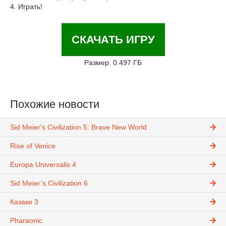
4. Играть!
СКАЧАТЬ ИГРУ
Размер: 0.497 ГБ
Похожие новости
Sid Meier's Civilization 5: Brave New World
Rise of Venice
Europa Universalis 4
Sid Meier’s Civilization 6
Казаки 3
Pharaonic