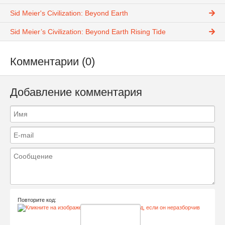
Sid Meier's Civilization: Beyond Earth
Sid Meier’s Civilization: Beyond Earth Rising Tide
Комментарии (0)
Добавление комментария
Повторите код: