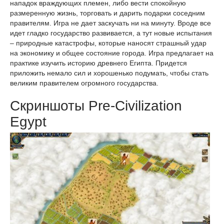
нападок враждующих племен, либо вести спокойную
размеренную жизнь, торговать и дарить подарки соседним
правителям. Игра не дает заскучать ни на минуту. Вроде все
идет гладко государство развивается, а тут новые испытания
– природные катастрофы, которые наносят страшный удар
на экономику и общее состояние города. Игра предлагает на
практике изучить историю древнего Египта. Придется
приложить немало сил и хорошенько подумать, чтобы стать
великим правителем огромного государства.
Скриншоты Pre-Civilization
Egypt