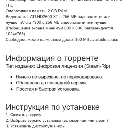
ГГц
Оперативная память: 2 GB RAM
Видеокарта: ATI HD2600 XT с 256 МБ видеопамяти или
лучше, nVidia 7900 с 256 МБ видеопамяти или лучше
(Разрешение экрана минимум 800 х 600, рекомендуется
1024х768)
Свободное место на жестком диске: 100 MB available space
Информация о торренте
Тип издания: Цифровая лицензия (Steam-Rip)
Инструкция по установке
1. Скачать раздачу
2. Выбрать версию установки (взломанная или steam)
3. Установить дистрибутив игры