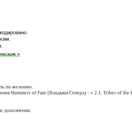
ть по желанию.
я Hammers of Fate (Владыки Севера) - v 2.1, Tribes of the 
е дополнения.