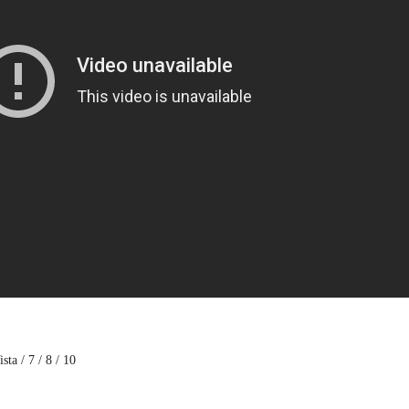
a / 7 / 8 / 10