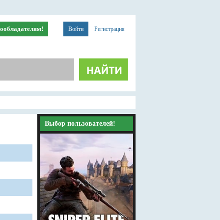
ообладателям!
Войти
Регистрация
Выбор пользователей!