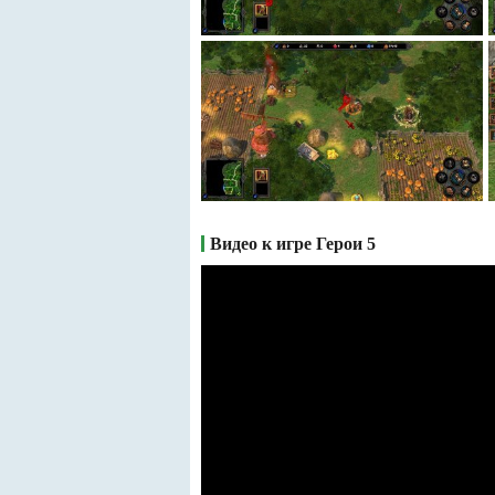
Видео к игре Герои 5