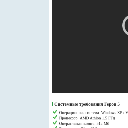
Системные требования Герои 5
Операционная система: Windows XP / Vist
Процессор: AMD Athlon 1.5 ГГц
Оперативная память: 512 Мб