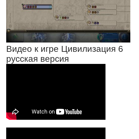
Видео к игре Цивилизация 6
русская версия