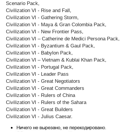
Scenario Pack,
Civilization VI - Rise and Fall,
Civilization VI - Gathering Storm,
Civilization VI - Maya & Gran Colombia Pack,
Civilization VI - New Frontier Pass,
Civilization VI – Catherine de Medici Persona Pack,
Civilization VI - Byzantium & Gaul Pack,
Civilization VI - Babylon Pack,
Civilization VI – Vietnam & Kublai Khan Pack,
Civilization VI - Portugal Pack,
Civilization VI - Leader Pass
Civilization VI - Great Negotiators
Civilization VI - Great Commanders
Civilization VI - Rulers of China
Civilization VI - Rulers of the Sahara
Civilization VI - Great Builders
Civilization VI - Julius Caesar.