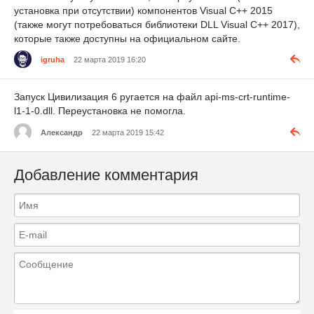
установка при отсутствии) компонентов Visual C++ 2015
(также могут потребоваться библиотеки DLL Visual C++ 2017),
которые также доступны на официальном сайте.
igruha
22 марта 2019 16:20
Запуск Цивилизация 6 ругается на файл api-ms-crt-runtime-
l1-1-0.dll. Переустановка не помогла.
Александр
22 марта 2019 15:42
Добавление комментария