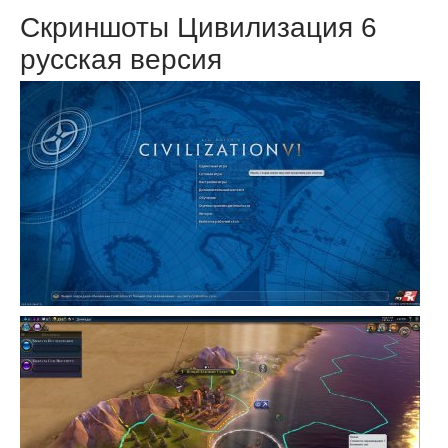
Скриншоты Цивилизация 6
русская версия