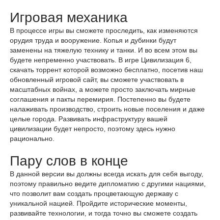
Игровая механика
В процессе игры вы сможете проследить, как изменяются
орудия труда и вооружение. Копья и дубинки будут
заменены на тяжелую технику и танки. И во всем этом вы
будете непременно участвовать. В игре Цивилизация 6,
скачать торрент которой возможно бесплатно, посетив наш
обновленный игровой сайт, вы сможете участвовать в
масштабных войнах, а можете просто заключать мирные
соглашения и пакты перемирия. Постепенно вы будете
налаживать производство, строить новые поселения и даже
целые города. Развивать инфраструктуру вашей
цивилизации будет непросто, поэтому здесь нужно
рационально.
Пару слов в конце
В данной версии вы должны всегда искать для себя выгоду,
поэтому правильно ведите дипломатию с другими нациями,
что позволит вам создать процветающую державу с
уникальной нацией. Пройдите исторические моменты,
развивайте технологии, и тогда точно вы сможете создать