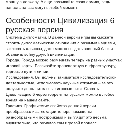
мощную державу. А еще развивайте свою армию, ведь
напасть на вас могут в любой момент.
Особенности Цивилизация 6
русская версия
Система дипломатии. В данной версии игры вы сможете
строить дипломатические отношения с разными нациями,
заключать альянсы, даже можно создать военный блок и
объявить войну другой цивилизации.
Города. Города можно размещать теперь на разных участках
игровой карты. Развивайте транспортную инфраструктуру,
торговые пути и линии.
Исследования. Вы должны заниматься исследовательской
деятельностью, использовать научные открытия – за это
получите дополнительные игровые очки. Скачать
Цивилизацию 6 через торрент на русском можно в любое
время на нашем сайте.
Графика. Графические свойства данной версии
преобразовались, локации теперь насыщены
разнообразными постройками и выглядит это весьма
внушительно, что оживило сам игровой процесс.