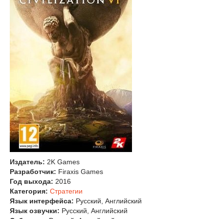
Издатель:
2K Games
Разработчик:
Firaxis Games
Год выхода:
2016
Категория:
Стратегии
Язык интерфейса:
Русский, Английский
Язык озвучки:
Русский, Английский