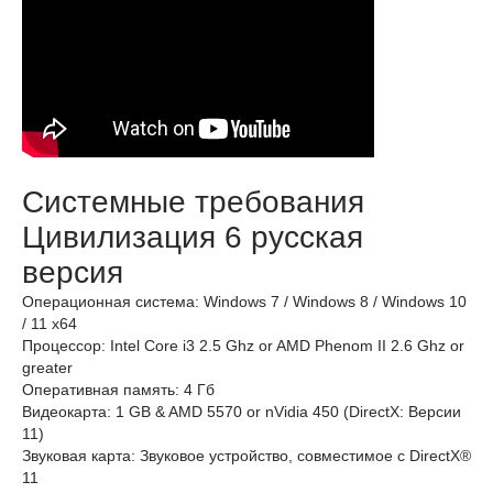
Системные требования
Цивилизация 6 русская
версия
Операционная система: Windows 7 / Windows 8 / Windows 10
/ 11 x64
Процессор: Intel Core i3 2.5 Ghz or AMD Phenom II 2.6 Ghz or
greater
Оперативная память: 4 Гб
Видеокарта: 1 GB & AMD 5570 or nVidia 450 (DirectX: Версии
11)
Звуковая карта: Звуковое устройство, совместимое с DirectX®
11