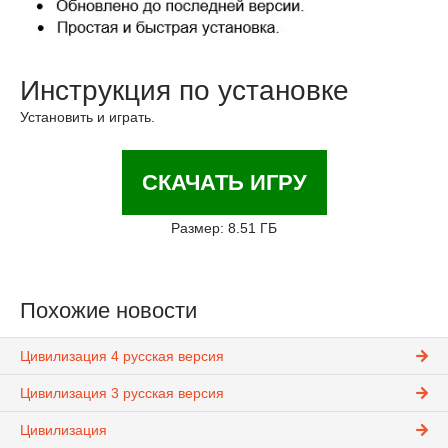
Инструкция по установке
Установить и играть.
СКАЧАТЬ ИГРУ
Размер: 8.51 ГБ
Похожие новости
Цивилизация 4 русская версия
Цивилизация 3 русская версия
Цивилизация