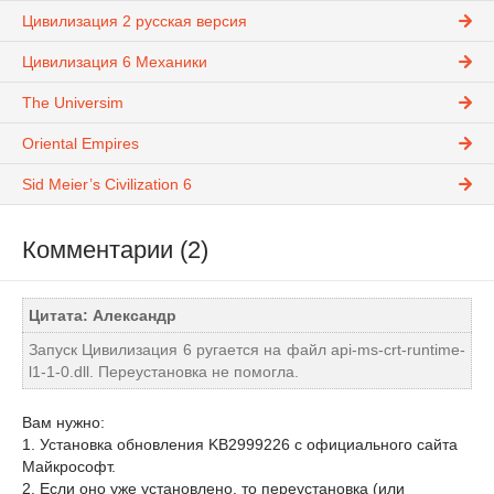
Цивилизация 2 русская версия
Цивилизация 6 Механики
The Universim
Oriental Empires
Sid Meier’s Civilization 6
Комментарии (2)
Цитата: Александр
Запуск Цивилизация 6 ругается на файл api-ms-crt-runtime-
l1-1-0.dll. Переустановка не помогла.
Вам нужно:
1. Установка обновления KB2999226 с официального сайта
Майкрософт.
2. Если оно уже установлено, то переустановка (или