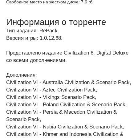
Свободное место на жестком диске: 7,6 гб
Информация о торренте
Тип издания: RePack.
Версия игры: 1.0.12.68.
Представлено издание Civilization 6: Digital Deluxe
со всеми дополнениями.
Дополнения:
Civilization VI - Australia Civilization & Scenario Pack,
Civilization VI - Aztec Civilization Pack,
Civilization VI - Vikings Scenario Pack,
Civilization VI - Poland Civilization & Scenario Pack,
Civilization VI - Persia & Macedon Civilization &
Scenario Pack,
Civilization VI - Nubia Civilization & Scenario Pack,
Civilization VI - Khmer and Indonesia Civilization &