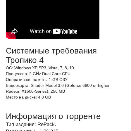
Системные требования
Тропико 4
ОС: Windows XP SP3, Vista, 7, 8, 10
Процессор: 2 GHz Dual Core CPU
Оперативная память: 1 GB ОЗУ
Видеокарта: Shader Model 3.0 (Geforce 6600 or higher,
Radeon X1600-Series), 256 MB
Место на диске: 4.8 GB
Информация о торренте
Тип издания: RePack.