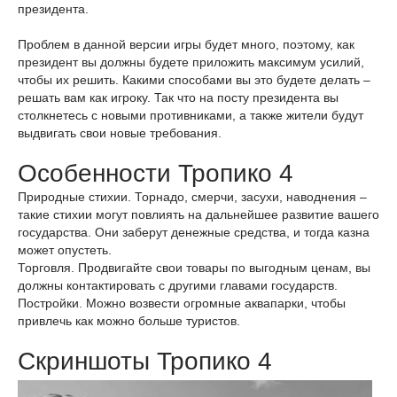
президента.
Проблем в данной версии игры будет много, поэтому, как
президент вы должны будете приложить максимум усилий,
чтобы их решить. Какими способами вы это будете делать –
решать вам как игроку. Так что на посту президента вы
столкнетесь с новыми противниками, а также жители будут
выдвигать свои новые требования.
Особенности Тропико 4
Природные стихии. Торнадо, смерчи, засухи, наводнения –
такие стихии могут повлиять на дальнейшее развитие вашего
государства. Они заберут денежные средства, и тогда казна
может опустеть.
Торговля. Продвигайте свои товары по выгодным ценам, вы
должны контактировать с другими главами государств.
Постройки. Можно возвести огромные аквапарки, чтобы
привлечь как можно больше туристов.
Скриншоты Тропико 4