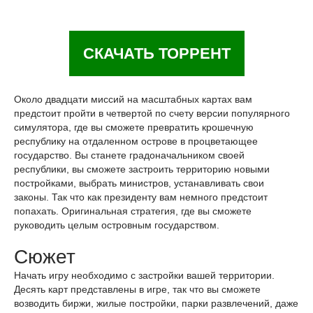
СКАЧАТЬ ТОРРЕНТ
Около двадцати миссий на масштабных картах вам
предстоит пройти в четвертой по счету версии популярного
симулятора, где вы сможете превратить крошечную
республику на отдаленном острове в процветающее
государство. Вы станете градоначальником своей
республики, вы сможете застроить территорию новыми
постройками, выбрать министров, устанавливать свои
законы. Так что как президенту вам немного предстоит
попахать. Оригинальная стратегия, где вы сможете
руководить целым островным государством.
Сюжет
Начать игру необходимо с застройки вашей территории.
Десять карт представлены в игре, так что вы сможете
возводить биржи, жилые постройки, парки развлечений, даже