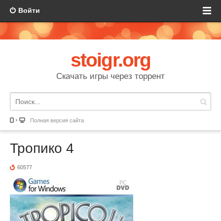
Войти
stoigr.org
Скачать игры через торрент
Полная версия сайта
Тропико 4
60577