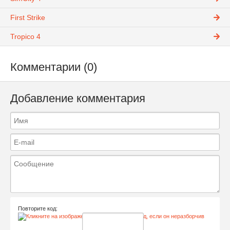
First Strike
Tropico 4
Комментарии (0)
Добавление комментария
Повторите код: