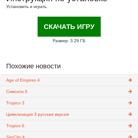
Установить и играть.
СКАЧАТЬ ИГРУ
Размер: 3.29 ГБ
Похожие новости
Age of Empires 4
Симсити 5
Tropico 3
Цивилизация 3 русская версия
Tropico 6
SimCity 4