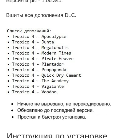
Версия игры - 1.06.345.
Вшиты все дополнения DLC.
Инструкция по установке