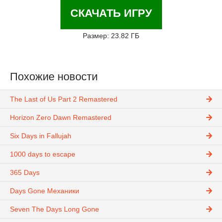
СКАЧАТЬ ИГРУ
Размер: 23.82 ГБ
Похожие новости
The Last of Us Part 2 Remastered
Horizon Zero Dawn Remastered
Six Days in Fallujah
1000 days to escape
365 Days
Days Gone Механики
Seven The Days Long Gone