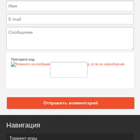
Повторите код:
Отправить комментарий
Навигация
Торрент игры