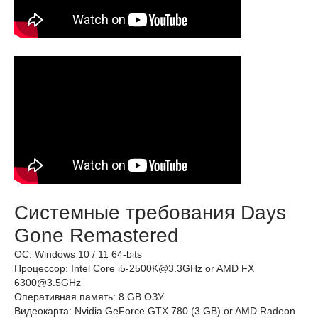
Системные требования Days
Gone Remastered
ОС: Windows 10 / 11 64-bits
Процессор: Intel Core i5-2500K@3.3GHz or AMD FX
6300@3.5GHz
Оперативная память: 8 GB ОЗУ
Видеокарта: Nvidia GeForce GTX 780 (3 GB) or AMD Radeon