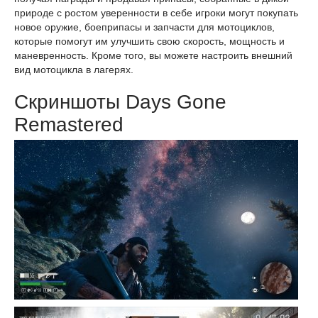
природе с ростом уверенности в себе игроки могут покупать
новое оружие, боеприпасы и запчасти для мотоциклов,
которые помогут им улучшить свою скорость, мощность и
маневренность. Кроме того, вы можете настроить внешний
вид мотоцикла в лагерях.
Скриншоты Days Gone
Remastered