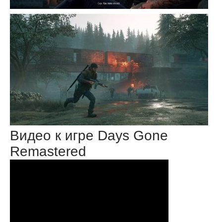
Видео к игре Days Gone
Remastered