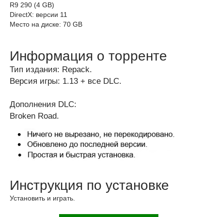
R9 290 (4 GB)
DirectX: версии 11
Место на диске: 70 GB
Информация о торренте
Тип издания: Repack.
Версия игры: 1.13 + все DLC.
Дополнения DLC:
Broken Road.
Инструкция по установке
Установить и играть.