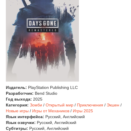
Издатель:
PlayStation Publishing LLC
Разработчик:
Bend Studio
Год выхода:
2025
Категория:
Зомби
/
Открытый мир
/
Приключения
/
Экшен
/
Новые игры
/
Игры от Механиков
/
Игры 2025
Язык интерфейса:
Русский, Английский
Язык озвучки:
Русский, Английский
Субтитры:
Русский, Английский