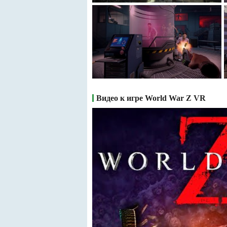
Видео к игре World War Z VR