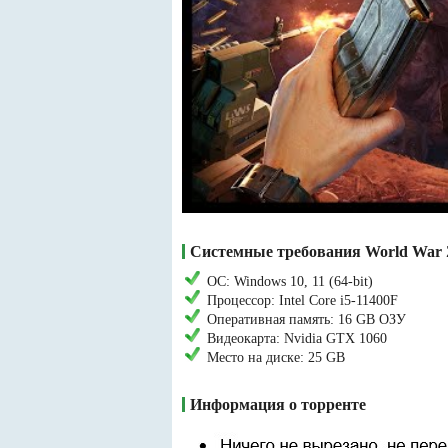
Системные требования World War
ОС: Windows 10, 11 (64-bit)
Процессор: Intel Core i5-11400F
Оперативная память: 16 GB ОЗУ
Видеокарта: Nvidia GTX 1060
Место на диске: 25 GB
Информация о торренте