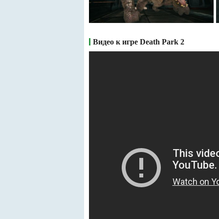
Видео к игре Death Park 2