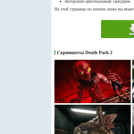
Авторский оригинальный саундтрек
На этой странице по кнопке ниже вы можете
Скриншоты Death Park 2