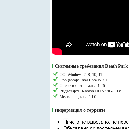
Системные требования Death Park 
ОС: Windows 7, 8, 10, 11
Процессор: Intel Core i5 750
Оперативная память: 4 Гб
Видеокарта: Radeon HD 5770 - 1 Гб
Место на диске: 1 Гб
Информация о торренте