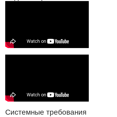
Системные требования