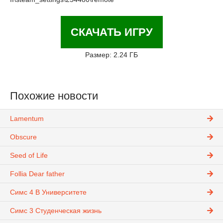
СКАЧАТЬ ИГРУ
Размер: 2.24 ГБ
Похожие новости
Lamentum
Obscure
Seed of Life
Follia Dear father
Симс 4 В Университете
Симс 3 Студенческая жизнь