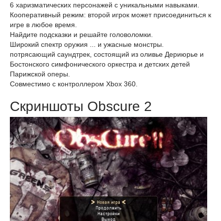
6 харизматических персонажей с уникальными навыками.
Кооперативный режим: второй игрок может присоединиться к
игре в любое время.
Найдите подсказки и решайте головоломки.
Широкий спектр оружия ... и ужасные монстры.
потрясающий саундтрек, состоящий из оливье Дериюрье и
Бостонского симфонического оркестра и детских детей
Парижской оперы.
Совместимо с контроллером Xbox 360.
Скриншоты Obscure 2