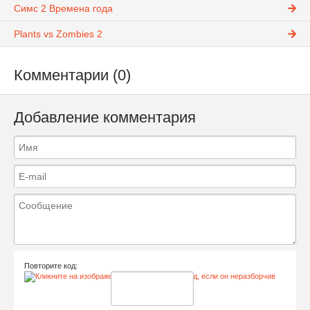
Симс 2 Времена года
Plants vs Zombies 2
Комментарии (0)
Добавление комментария
Повторите код: