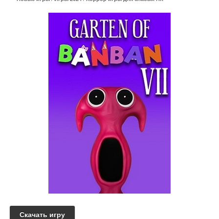
Скачать игру