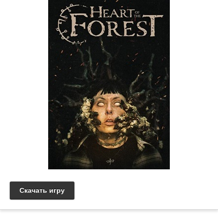
Скачать игру