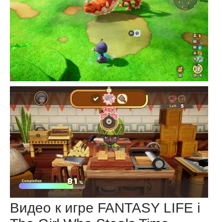
Видео к игре FANTASY LIFE i