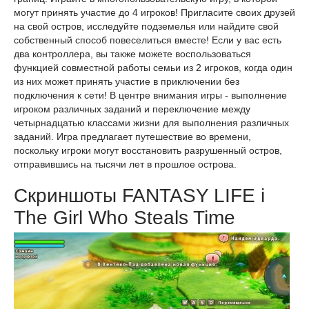
могут принять участие до 4 игроков! Пригласите своих друзей
на свой остров, исследуйте подземелья или найдите свой
собственный способ повеселиться вместе! Если у вас есть
два контроллера, вы также можете воспользоваться
функцией совместной работы семьи из 2 игроков, когда один
из них может принять участие в приключении без
подключения к сети! В центре внимания игры - выполнение
игроком различных заданий и переключение между
четырнадцатью классами жизни для выполнения различных
заданий. Игра предлагает путешествие во времени,
поскольку игроки могут восстановить разрушенный остров,
отправившись на тысячи лет в прошлое острова.
Скриншоты FANTASY LIFE i
The Girl Who Steals Time