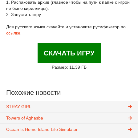
1. Распаковать архив (главное чтобы на пути к папке с игрой
не было кириллицы).
2. Запустить игру
Для русского языка скачайте и установите русификатор по
ссылке
.
СКАЧАТЬ ИГРУ
Размер: 11.39 ГБ
Похожие новости
STRAY GIRL
Towers of Aghasba
Ocean Is Home Island Life Simulator