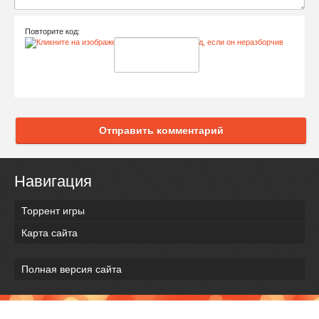
Повторите код:
Отправить комментарий
Навигация
Торрент игры
Карта сайта
Полная версия сайта