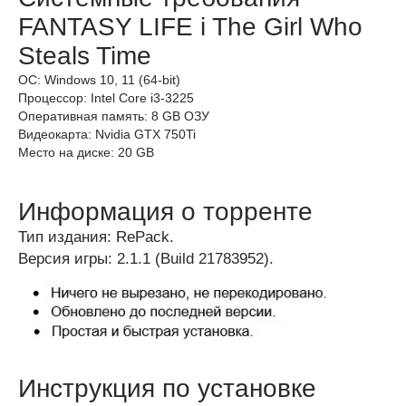
FANTASY LIFE i The Girl Who
Steals Time
ОС: Windows 10, 11 (64-bit)
Процессор: Intel Core i3-3225
Оперативная память: 8 GB ОЗУ
Видеокарта: Nvidia GTX 750Ti
Место на диске: 20 GB
Информация о торренте
Тип издания: RePack.
Версия игры: 2.1.1 (Build 21783952).
Инструкция по установке