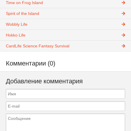
Time on Frog Island
Spirit of the Island
Wobbly Life
Hokko Life
CardLife Science Fantasy Survival
Комментарии (0)
Добавление комментария