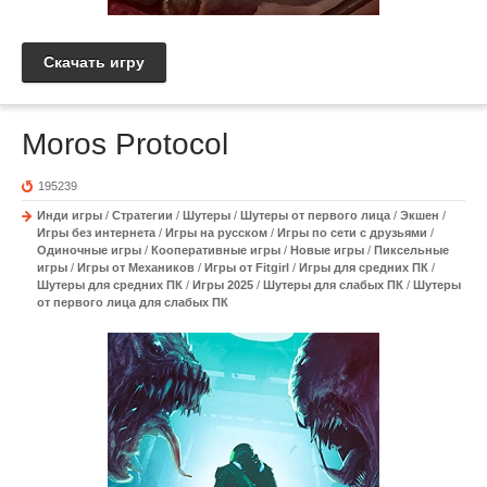
Скачать игру
Moros Protocol
195239
Инди игры
/
Стратегии
/
Шутеры
/
Шутеры от первого лица
/
Экшен
/
Игры без интернета
/
Игры на русском
/
Игры по сети с друзьями
/
Одиночные игры
/
Кооперативные игры
/
Новые игры
/
Пиксельные
игры
/
Игры от Механиков
/
Игры от Fitgirl
/
Игры для средних ПК
/
Шутеры для средних ПК
/
Игры 2025
/
Шутеры для слабых ПК
/
Шутеры
от первого лица для слабых ПК