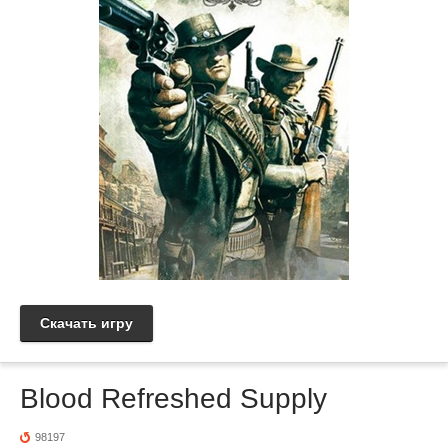
Скачать игру
Blood Refreshed Supply
98197