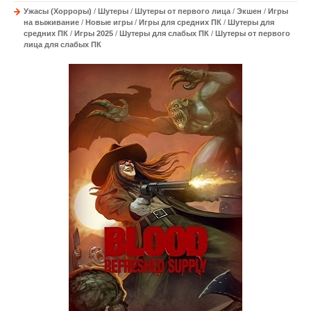
Ужасы (Хорроры)
/
Шутеры
/
Шутеры от первого лица
/
Экшен
/
Игры
на выживание
/
Новые игры
/
Игры для средних ПК
/
Шутеры для
средних ПК
/
Игры 2025
/
Шутеры для слабых ПК
/
Шутеры от первого
лица для слабых ПК