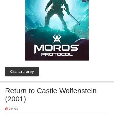
Скачать игру
Return to Castle Wolfenstein
(2001)
144739