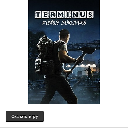
Скачать игру