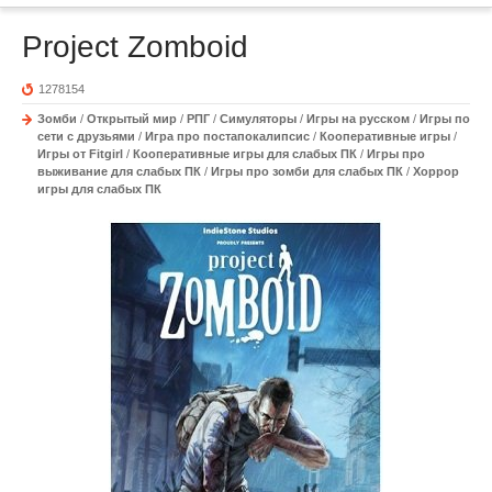
Project Zomboid
1278154
Зомби
/
Открытый мир
/
РПГ
/
Симуляторы
/
Игры на русском
/
Игры по
сети с друзьями
/
Игра про постапокалипсис
/
Кооперативные игры
/
Игры от Fitgirl
/
Кооперативные игры для слабых ПК
/
Игры про
выживание для слабых ПК
/
Игры про зомби для слабых ПК
/
Хоррор
игры для слабых ПК