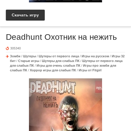
Скачать игру
Deadhunt Охотник на нежить
305340
Зомби
/
Шутеры
/
Шутеры от первого лица
/
Игры на русском
/
Игры 32
бит
/
Старые игры
/
Шутеры для слабых ПК
/
Шутеры от первого лица
для слабых ПК
/
Игры для очень слабых ПК
/
Игры про зомби для
слабых ПК
/
Хоррор игры для слабых ПК
/
Игры от Fitgirl