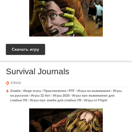
Скачать игру
Survival Journals
378150
Зомби
/
Инди игры
/
Приключения
/
РПГ
/
Игры на выживание
/
Игры
на русском
/
Игры 32 бит
/
Игры 2020
/
Игры про выживание для
слабых ПК
/
Игры про зомби для слабых ПК
/
Игры от Fitgirl