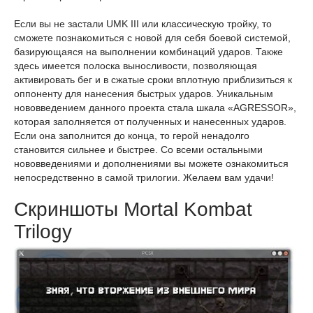
Если вы не застали UMK III или классическую тройку, то
сможете познакомиться с новой для себя боевой системой,
базирующаяся на выполнении комбинаций ударов. Также
здесь имеется полоска выносливости, позволяющая
активировать бег и в сжатые сроки вплотную приблизиться к
оппоненту для нанесения быстрых ударов. Уникальным
нововведением данного проекта стала шкала «AGRESSOR»,
которая заполняется от полученных и нанесенных ударов.
Если она заполнится до конца, то герой ненадолго
становится сильнее и быстрее. Со всеми остальными
нововведениями и дополнениями вы можете ознакомиться
непосредственно в самой трилогии. Желаем вам удачи!
Скриншоты Mortal Kombat
Trilogy