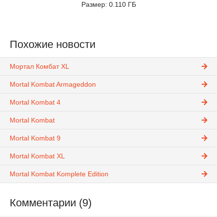
Размер: 0.110 ГБ
Похожие новости
Мортал Комбат XL
Mortal Kombat Armageddon
Mortal Kombat 4
Mortal Kombat
Mortal Kombat 9
Mortal Kombat XL
Mortal Kombat Komplete Edition
Комментарии (9)