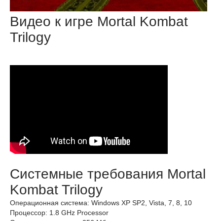
Видео к игре Mortal Kombat
Trilogy
Системные требования Mortal
Kombat Trilogy
Операционная система: Windows XP SP2, Vista, 7, 8, 10
Процессор: 1.8 GHz Processor