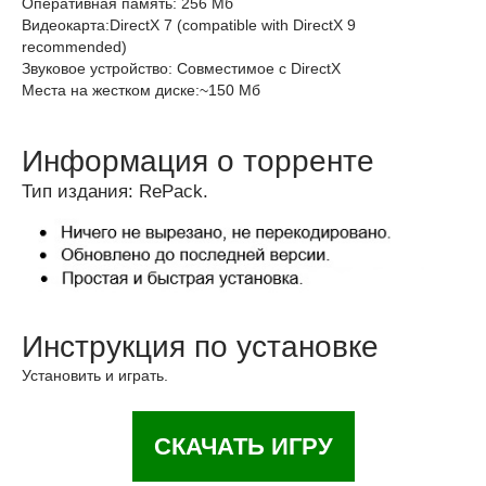
Оперативная память: 256 Мб
Видеокарта:DirectX 7 (compatible with DirectX 9
recommended)
Звуковое устройство: Совместимое с DirectX
Места на жестком диске:~150 Мб
Информация о торренте
Тип издания: RePack.
Инструкция по установке
Установить и играть.
СКАЧАТЬ ИГРУ