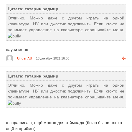
Цитата: татарин радмир
Отлично. Можно даже с другом играть на одной
клавиатуре. НУ или джостик подключить. Если кто-то не
понимает управление на клавиатуре спрашивайте меня.
научи меня
Under AU
13 декабря 2021 16:36
Цитата: татарин радмир
Отлично. Можно даже с другом играть на одной
клавиатуре. НУ или джостик подключить. Если кто-то не
понимает управление на клавиатуре спрашивайте меня.
я спрашиваю, ещё можно для геймпада (было бы не плохо
ещё и приёмы)