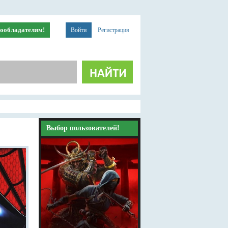
ообладателям!
Войти
Регистрация
Выбор пользователей!