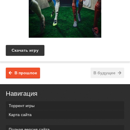
Скачать игру
В прошлое
В будущее
Навигация
Торрент игры
Карта сайта
Полная версия сайта