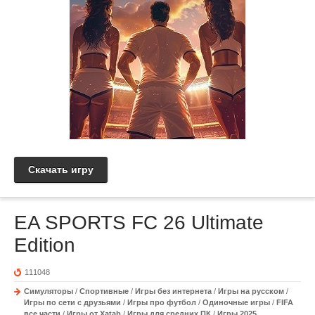
Скачать игру
EA SPORTS FC 26 Ultimate
Edition
111048
Симуляторы
/
Спортивные
/
Игры без интернета
/
Игры на русском
/
Игры по сети с друзьями
/
Игры про футбол
/
Одиночные игры
/
FIFA
все части
/
Игры от Xatab
/
Игры для средних ПК
/
Игры 2025