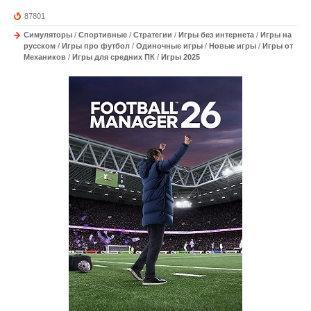
87801
Симуляторы
/
Спортивные
/
Стратегии
/
Игры без интернета
/
Игры на
русском
/
Игры про футбол
/
Одиночные игры
/
Новые игры
/
Игры от
Механиков
/
Игры для средних ПК
/
Игры 2025