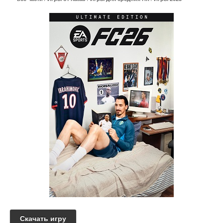
Скачать игру