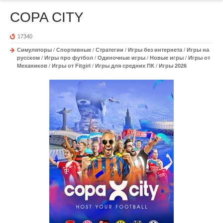
COPA CITY
17340
Симуляторы
/
Спортивные
/
Стратегии
/
Игры без интернета
/
Игры на
русском
/
Игры про футбол
/
Одиночные игры
/
Новые игры
/
Игры от
Механиков
/
Игры от Fitgirl
/
Игры для средних ПК
/
Игры 2026