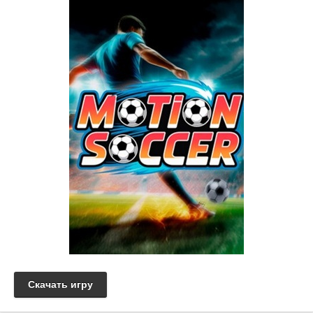
Скачать игру