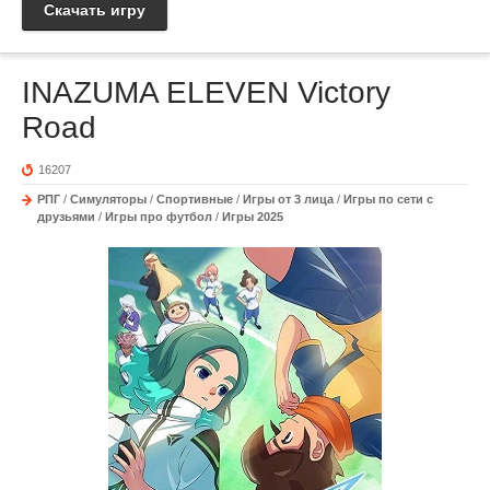
Скачать игру
INAZUMA ELEVEN Victory
Road
16207
РПГ
/
Симуляторы
/
Спортивные
/
Игры от 3 лица
/
Игры по сети с
друзьями
/
Игры про футбол
/
Игры 2025