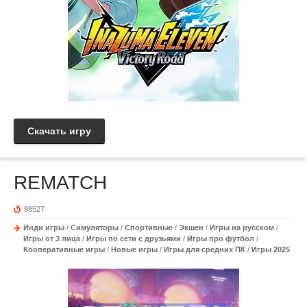
Скачать игру
REMATCH
98527
Инди игры
/
Симуляторы
/
Спортивные
/
Экшен
/
Игры на русском
/
Игры от 3 лица
/
Игры по сети с друзьями
/
Игры про футбол
/
Кооперативные игры
/
Новые игры
/
Игры для средних ПК
/
Игры 2025