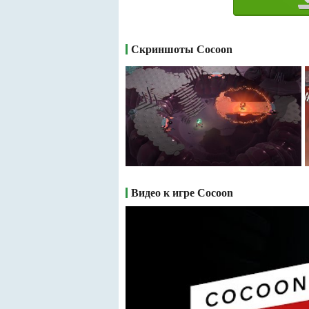
Скриншоты Cocoon
Видео к игре Cocoon