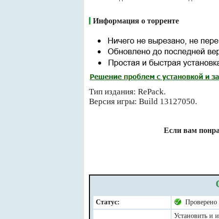
Информация о торренте
Тип издания: RePack.
Версия игры: Build 13127050.
Если вам понра
Статус:
Проверено
Установить и и