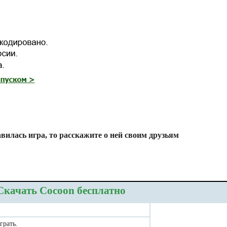
вилась игра, то расскажите о ней своим друзьям
Скачать Cocoon бесплатно
грать.