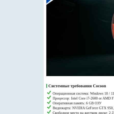
Системные требования Cocoon
Операционная система: Windows 10 / 11
Процессор: Intel Core i7-2600 or AMD 
Оперативная память: 6 GB ОЗУ
Видеокарта: NVIDIA GeForce GTX 950,
Свободное место на жестком диске: 2.