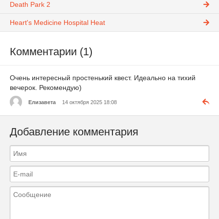
Death Park 2
Heart's Medicine Hospital Heat
Комментарии (1)
Очень интересный простенький квест. Идеально на тихий
вечерок. Рекомендую)
Елизавета
14 октября 2025 18:08
Добавление комментария