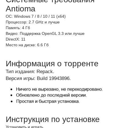
Antioma
ОС: Windows 7 / 8 / 10 / 11 (x64)
Процессор: 2.7 GHz и лучше
Память: 4 Гб
Видео: Поддержка OpenGL 3.3 или лучше
DirectX: 11
Место на диске: 6.6 Гб
Информация о торренте
Тип издания: Repack.
Версия игры: Build 19943896.
Инструкция по установке
Установить и играть.