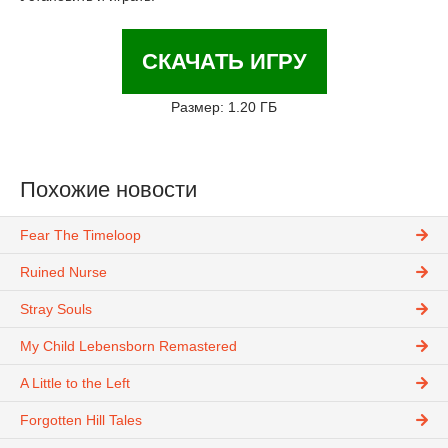
СКАЧАТЬ ИГРУ
Размер: 1.20 ГБ
Похожие новости
Fear The Timeloop
Ruined Nurse
Stray Souls
My Child Lebensborn Remastered
A Little to the Left
Forgotten Hill Tales