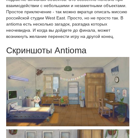
взаимодействии с небольшими и незаметными объектами.
Простое приключение - так можно вкратце описать миссию
российской студии West East. Просто, но не просто так. В
antioma есть несколько загадок, разгадка которых
неочевидна. И когда вы дойдете до финала, может
возникнуть желание перенести игру на другой конец.
Скриншоты Antioma