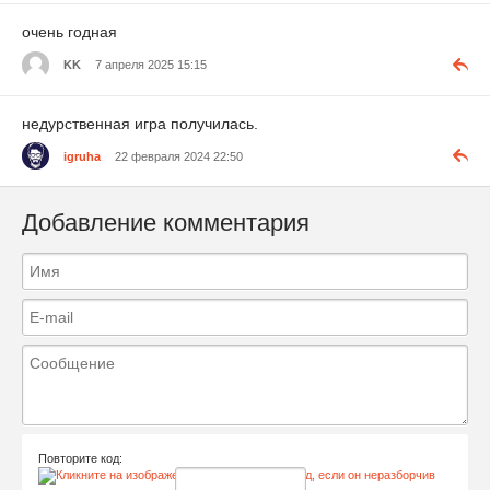
очень годная
KK
7 апреля 2025 15:15
недурственная игра получилась.
igruha
22 февраля 2024 22:50
Добавление комментария
Повторите код: