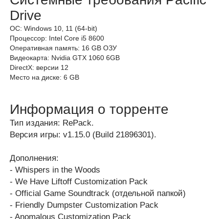
Drive
ОС: Windows 10, 11 (64-bit)
Процессор: Intel Core i5 8600
Оперативная память: 16 GB ОЗУ
Видеокарта: Nvidia GTX 1060 6GB
DirectX: версии 12
Место на диске: 6 GB
Информация о торренте
Тип издания: RePack.
Версия игры: v1.15.0 (Build 21896301).
Дополнения:
- Whispers in the Woods
- We Have Liftoff Customization Pack
- Official Game Soundtrack (отдельной папкой)
- Friendly Dumpster Customization Pack
- Anomalous Customization Pack