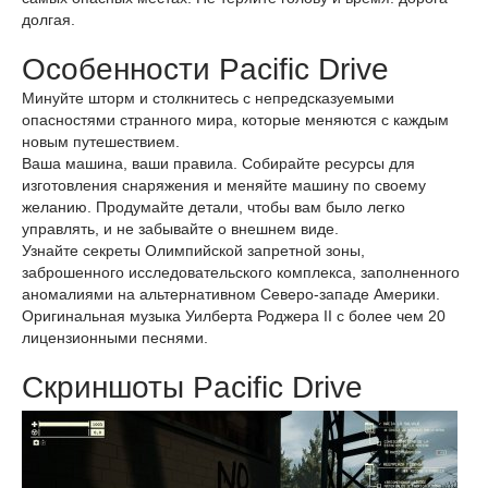
долгая.
Особенности Pacific Drive
Минуйте шторм и столкнитесь с непредсказуемыми
опасностями странного мира, которые меняются с каждым
новым путешествием.
Ваша машина, ваши правила. Собирайте ресурсы для
изготовления снаряжения и меняйте машину по своему
желанию. Продумайте детали, чтобы вам было легко
управлять, и не забывайте о внешнем виде.
Узнайте секреты Олимпийской запретной зоны,
заброшенного исследовательского комплекса, заполненного
аномалиями на альтернативном Северо-западе Америки.
Оригинальная музыка Уилберта Роджера II с более чем 20
лицензионными песнями.
Скриншоты Pacific Drive