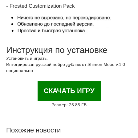
- Frosted Customization Pack
Инструкция по установке
Установить и играть.
Интегрирован русский нейро дубляж от Shimon Mood v.1.0 -
опционально
СКАЧАТЬ ИГРУ
Размер: 25.85 ГБ
Похожие новости