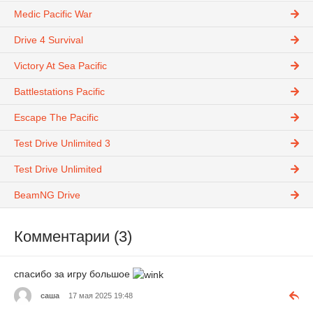
Medic Pacific War
Drive 4 Survival
Victory At Sea Pacific
Battlestations Pacific
Escape The Pacific
Test Drive Unlimited 3
Test Drive Unlimited
BeamNG Drive
Комментарии (3)
спасибо за игру большое
саша
17 мая 2025 19:48