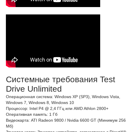
Системные требования Test
Drive Unlimited
Операционная система: Windows XP (SP3), Windows Vista,
Windows 7, Windows 8, Windows 10
Процессор: Intel P4 @ 2,4 ГГц или AMD Athlon 2800+
Оперативная память: 1 Гб
Видеокарта: ATI Radeon 9800 / Nvidia 6600 GT (Минимум 256
Мб)