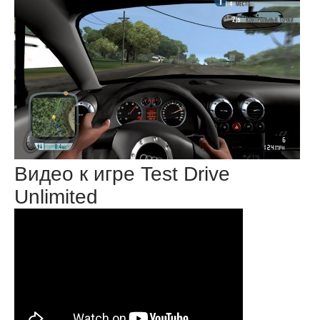
Видео к игре Test Drive
Unlimited