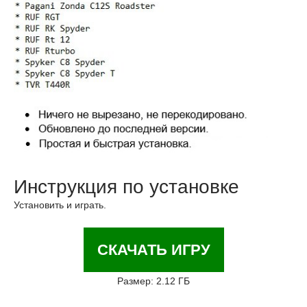
Инструкция по установке
Установить и играть.
СКАЧАТЬ ИГРУ
Размер: 2.12 ГБ