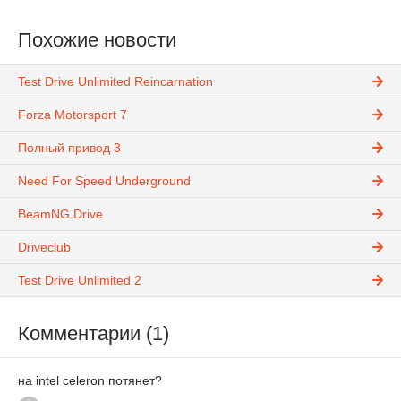
Похожие новости
Test Drive Unlimited Reincarnation
Forza Motorsport 7
Полный привод 3
Need For Speed Underground
BeamNG Drive
Driveclub
Test Drive Unlimited 2
Комментарии (1)
на intel celeron потянет?