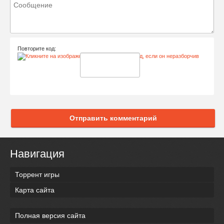
Повторите код:
Отправить комментарий
Навигация
Торрент игры
Карта сайта
Полная версия сайта