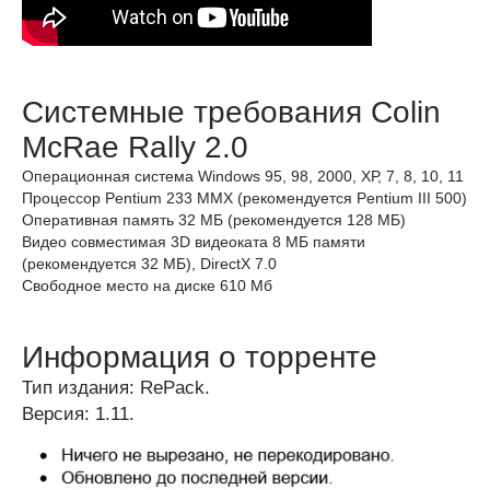
Системные требования Colin
McRae Rally 2.0
Операционная система Windows 95, 98, 2000, ХР, 7, 8, 10, 11
Процессор Pentium 233 MMX (рекомендуется Pentium III 500)
Оперативная память 32 МБ (рекомендуется 128 МБ)
Видео совместимая 3D видеоката 8 МБ памяти
(рекомендуется 32 МБ), DirectX 7.0
Свободное место на диске 610 Мб
Информация о торренте
Тип издания: RePack.
Версия: 1.11.