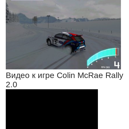
Видео к игре Colin McRae Rally
2.0