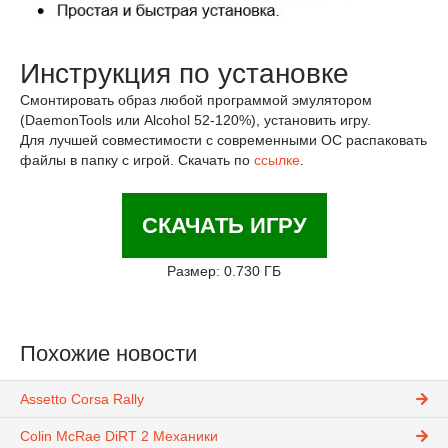
Инструкция по установке
Смонтировать образ любой программой эмулятором
(DaemonTools или Alcohol 52-120%), установить игру.
Для лучшей совместимости с современными ОС распаковать
файлы в папку с игрой. Скачать по
ссылке
.
СКАЧАТЬ ИГРУ
Размер: 0.730 ГБ
Похожие новости
Assetto Corsa Rally
Colin McRae DiRT 2 Механики