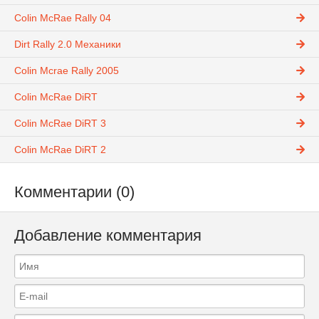
Colin McRae Rally 04
Dirt Rally 2.0 Механики
Colin Mcrae Rally 2005
Colin McRae DiRT
Colin McRae DiRT 3
Colin McRae DiRT 2
Комментарии (0)
Добавление комментария