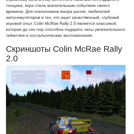
гонщика, игра стала значительным событием своего
времени. Для поклонников жанра ралли, любителей
автосимуляторов и тех, кто ищет качественный, глубокий
игровой опыт, Colin McRae Rally 2.0 является классикой,
которая до сих пор способна подарить часы увлекательного
геймплея и ностальгические воспоминания.
Скриншоты Colin McRae Rally
2.0