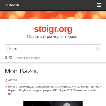
Войти
stoigr.org
Скачать игры через торрент
Полная версия сайта
Mon Bazou
442218
Гонки
/
Песочницы
/
Приключения
/
Симуляторы
/
Игры без интернета
/
Игры от Fitgirl
/
Игры для средних ПК
/
Игры 2025
/
Гонки для слабых
ПК