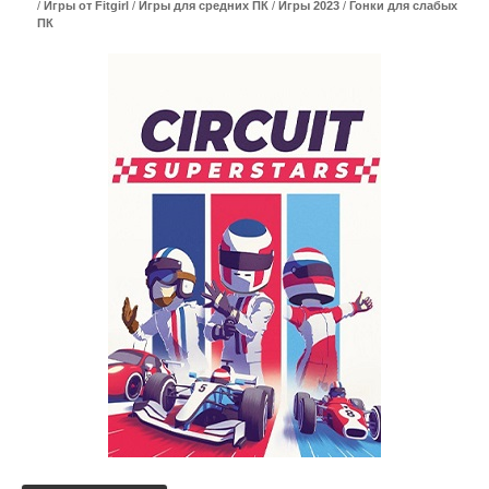
/
Игры от Fitgirl
/
Игры для средних ПК
/
Игры 2023
/
Гонки для слабых
ПК