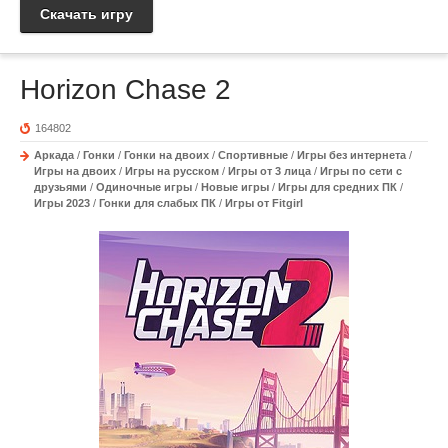
Скачать игру
Horizon Chase 2
164802
Аркада
/
Гонки
/
Гонки на двоих
/
Спортивные
/
Игры без интернета
/
Игры на двоих
/
Игры на русском
/
Игры от 3 лица
/
Игры по сети с
друзьями
/
Одиночные игры
/
Новые игры
/
Игры для средних ПК
/
Игры 2023
/
Гонки для слабых ПК
/
Игры от Fitgirl