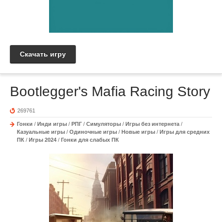
Скачать игру
Bootlegger's Mafia Racing Story
269761
Гонки
/
Инди игры
/
РПГ
/
Симуляторы
/
Игры без интернета
/
Казуальные игры
/
Одиночные игры
/
Новые игры
/
Игры для средних
ПК
/
Игры 2024
/
Гонки для слабых ПК