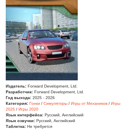
Издатель:
Forward Development, Ltd.
Разработчик:
Forward Development, Ltd.
Год выхода:
2025 - 2026
Категория:
Гонки
/
Симуляторы
/
Игры от Механиков
/
Игры
2025
/
Игры 2020
Язык интерфейса:
Русский, Английский
Язык озвучки:
Русский, Английский
Таблетка:
Не требуется