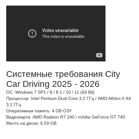
Системные требования City
Car Driving 2025 - 2026
ОС: Windows 7 SP1 / 8 / 8.1 / 10 / 11 (64 Bit)
Процессор: Intel Pentium Dual Core 3,2 ГГц / AMD Athlon II X4
3,1 ГГц
Оперативная память: 4 GB ОЗУ
Видеокарта: AMD Radeon R7 240 / nVidia GeForce GT 740
Место на диске: 6.59 GB