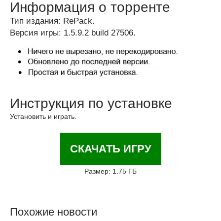
Информация о торренте
Тип издания: RePack.
Версия игры: 1.5.9.2 build 27506.
Инструкция по установке
Установить и играть.
СКАЧАТЬ ИГРУ
Размер: 1.75 ГБ
Похожие новости