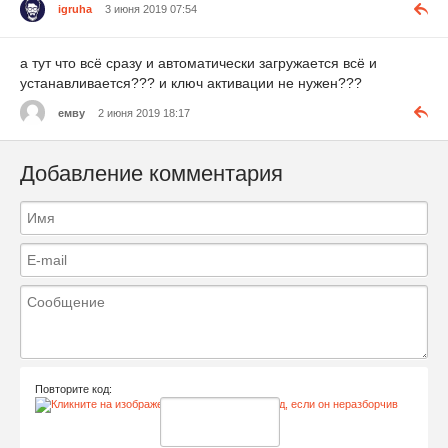
igruha
3 июня 2019 07:54
а тут что всё сразу и автоматически загружается всё и
устанавливается??? и ключ активации не нужен???
емву
2 июня 2019 18:17
Добавление комментария
Повторите код: