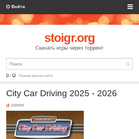
Войти
stoigr.org
Скачать игры через торрент
Полная версия сайта
City Car Driving 2025 - 2026
1009686