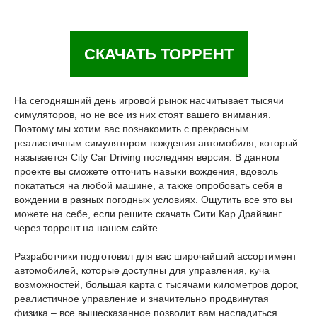
СКАЧАТЬ ТОРРЕНТ
На сегодняшний день игровой рынок насчитывает тысячи
симуляторов, но не все из них стоят вашего внимания.
Поэтому мы хотим вас познакомить с прекрасным
реалистичным симулятором вождения автомобиля, который
называется City Car Driving последняя версия. В данном
проекте вы сможете отточить навыки вождения, вдоволь
покататься на любой машине, а также опробовать себя в
вождении в разных погодных условиях. Ощутить все это вы
можете на себе, если решите скачать Сити Кар Драйвинг
через торрент на нашем сайте.
Разработчики подготовил для вас широчайший ассортимент
автомобилей, которые доступны для управления, куча
возможностей, большая карта с тысячами километров дорог,
реалистичное управление и значительно продвинутая
физика – все вышесказанное позволит вам насладиться