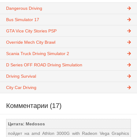
Dangerous Driving
Bus Simulator 17
GTA Vice City Stories PSP
Override Mech City Brawl
Scania Truck Driving Simulator 2
D Series OFF ROAD Driving Simulation
Driving Survival
City Car Driving
Комментарии (17)
Цитата: Medosos
пойдет на amd Athlon 3000G with Radeon Vega Graphics