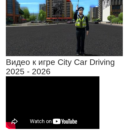
Видео к игре City Car Driving
2025 - 2026