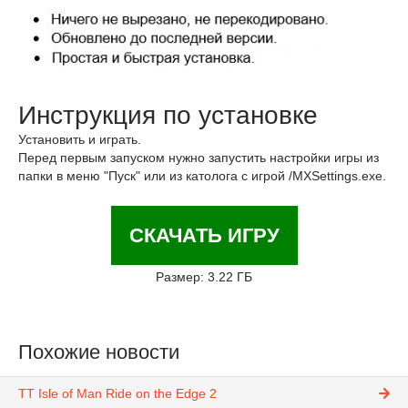
Инструкция по установке
Установить и играть.
Перед первым запуском нужно запустить настройки игры из
папки в меню "Пуск" или из католога с игрой /MXSettings.exe.
СКАЧАТЬ ИГРУ
Размер: 3.22 ГБ
Похожие новости
TT Isle of Man Ride on the Edge 2