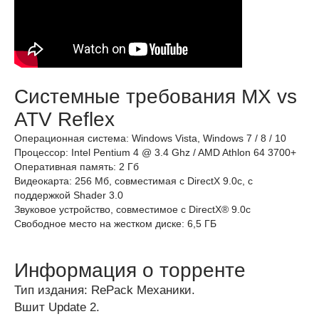
Системные требования MX vs
ATV Reflex
Операционная система: Windows Vista, Windows 7 / 8 / 10
Процессор: Intel Pentium 4 @ 3.4 Ghz / AMD Athlon 64 3700+
Оперативная память: 2 Гб
Видеокарта: 256 Мб, совместимая с DirectX 9.0c, с
поддержкой Shader 3.0
Звуковое устройство, совместимое с DirectX® 9.0с
Свободное место на жестком диске: 6,5 ГБ
Информация о торренте
Тип издания: RePack Механики.
Вшит Update 2.