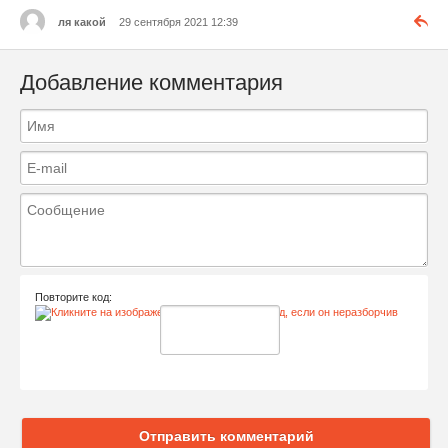
ля какой
29 сентября 2021 12:39
Добавление комментария
Повторите код:
Отправить комментарий