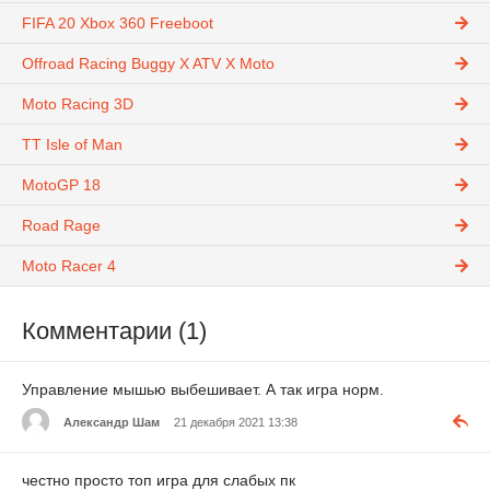
FIFA 20 Xbox 360 Freeboot
Offroad Racing Buggy X ATV X Moto
Moto Racing 3D
TT Isle of Man
MotoGP 18
Road Rage
Moto Racer 4
Комментарии (1)
Управление мышью выбешивает. А так игра норм.
Александр Шам
21 декабря 2021 13:38
честно просто топ игра для слабых пк