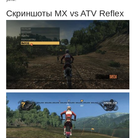
Скриншоты MX vs ATV Reflex